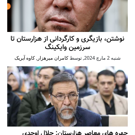
نوشتن، بازیگری و کارگردانی از هزارستان تا
سرزمین وایکینگ
شنبه 2 مارچ 2024
,
توسط
کامران میرهزار
,
کاوه آیریک
چهره های معاصر هزارستان: جلال اوحدی