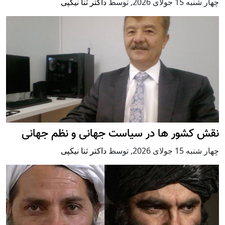
چهار شنبه 15 جولای 2026
,
توسط
داکتر ثنا نیکپی
نقش کشور ها در سیاست جهانی و نظم جهانی
چهار شنبه 15 جولای 2026
,
توسط
داکتر ثنا نیکپی