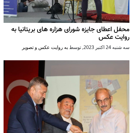
محفل اعطای جایزه شورای هزاره های بریتانیا به
روایت عکس
سه شنبه 24 اكتبر 2023
,
توسط
به روایت عکس و تصویر