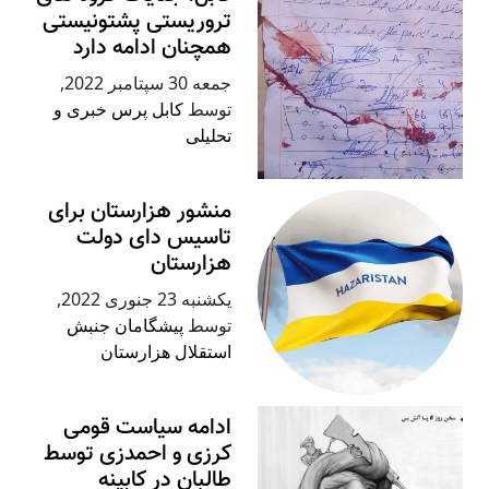
تروریستی پشتونیستی
همچنان ادامه دارد
جمعه 30 سپتامبر 2022
,
توسط
کابل پرس خبری و
تحلیلی
منشور هزارستان برای
تاسیس دای دولت
هزارستان
يكشنبه 23 جنوری 2022
,
توسط
پیشگامان جنبش
استقلال هزارستان
ادامه سیاست قومی
کرزی و احمدزی توسط
طالبان در کابینه