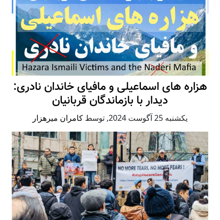
هزاره های اسماعیلی و مافیای خاندان نادری:
دیدار با بازماندگان قربانیان
يكشنبه 25 آگوست 2024
,
توسط
کامران میرهزار