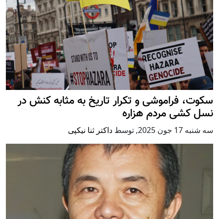
سکوت، فراموشی و تکرار تاريخ به مثابه کنش در
نسل کشی مردم هزاره
سه شنبه 17 جون 2025
,
توسط
داکتر ثنا نیکپی