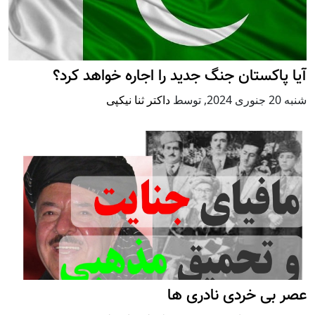
آیا پاکستان جنگ جدید را اجاره خواهد کرد؟
شنبه 20 جنوری 2024
,
توسط
داکتر ثنا نیکپی
عصر بی خردی نادری ها