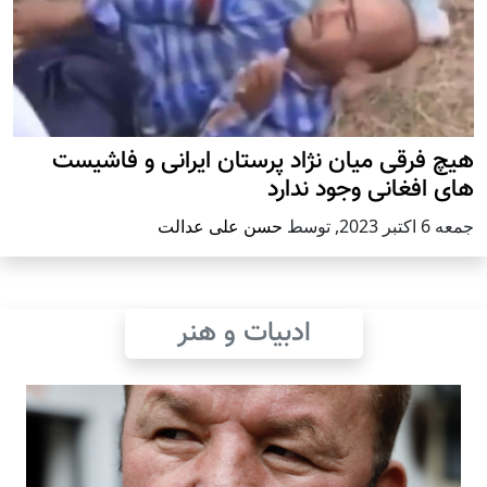
هیچ فرقی میان نژاد پرستان ایرانی و فاشیست
های افغانی وجود ندارد
جمعه 6 اكتبر 2023
,
توسط
حسن علی عدالت
ادبیات و هنر