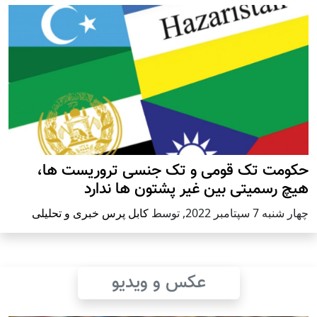
حکومت تک قومی و تک جنسی تروریست ها،
هیچ رسمیتی بین غیر پشتون ها ندارد
چهار شنبه 7 سپتامبر 2022
,
توسط
کابل پرس خبری و تحلیلی
عکس و ویدیو