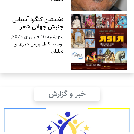
نخستین کنگره آسیایی
جنبش جهانی شعر
پنج شنبه 16 فبروری 2023
,
توسط
کابل پرس خبری و
تحلیلی
خبر و گزارش