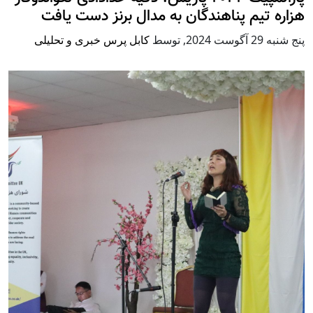
هزاره تیم پناهندگان به مدال برنز دست یافت
پنج شنبه 29 آگوست 2024
,
توسط
کابل پرس خبری و تحلیلی