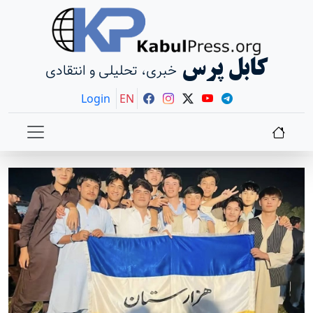
کابل پرس
خبری، تحلیلی و انتقادی
Login
EN