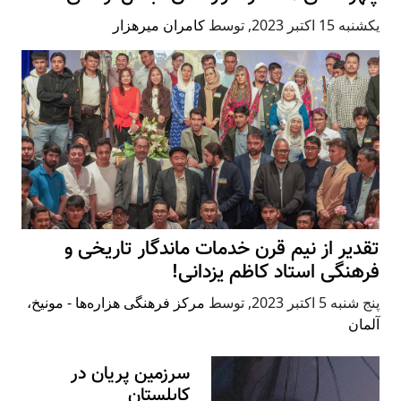
يكشنبه 15 اكتبر 2023
,
توسط
کامران میرهزار
تقدیر از نیم قرن خدمات ماندگار تاریخی و
فرهنگی استاد کاظم یزدانی!
پنج شنبه 5 اكتبر 2023
,
توسط
مرکز فرهنگی هزاره‌ها - مونیخ،
آلمان
سرزمین پریان در
کابلستان