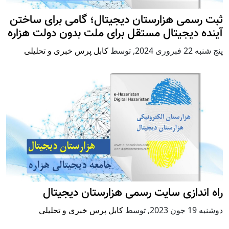
ثبت رسمی هزارستان دیجیتال؛ گامی برای ساختن
آینده دیجیتال مستقل برای ملت بدون دولت هزاره
پنج شنبه 22 فبروری 2024
,
توسط
کابل پرس خبری و تحلیلی
راه اندازی سایت رسمی هزارستان دیجیتال
دوشنبه 19 جون 2023
,
توسط
کابل پرس خبری و تحلیلی