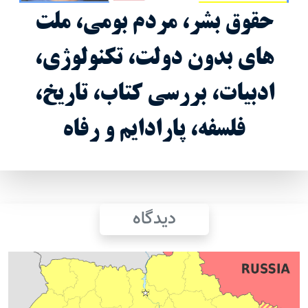
حقوق بشر، مردم بومی، ملت
های بدون دولت، تکنولوژی،
ادبیات، بررسی کتاب، تاریخ،
فلسفه، پارادایم و رفاه
دیدگاه