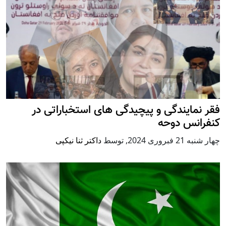
فقر نمایندگی و پیچیدگی های استخباراتی در
کنفرانس دوحه
چهار شنبه 21 فبروری 2024
,
توسط
داکتر ثنا نیکپی