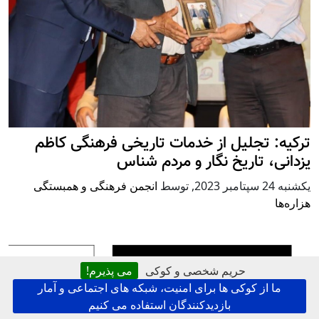
ترکیه: تجلیل از خدمات تاریخی فرهنگی کاظم
یزدانی، تاریخ نگار و مردم شناس
يكشنبه 24 سپتامبر 2023
,
توسط
انجمن فرهنگی و همبستگی
هزاره‌ها
حریم شخصی و کوکی
می پذیرم!
ما از کوکی ها برای امنیت، شبکه های اجتماعی و آمار
بازدیدکنندگان استفاده می کنیم