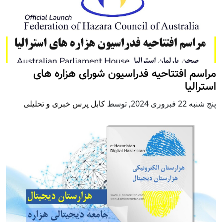
مراسم افتتاحیه فدراسیون شورای هزاره های
استرالیا
پنج شنبه 22 فبروری 2024
,
توسط
کابل پرس خبری و تحلیلی