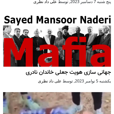
پنج شنبه 7 دسامبر 2023
,
توسط
علی‌ داد نظری
جهانی سازی هویت جعلی خاندان نادری
يكشنبه 5 نوامبر 2023
,
توسط
علی‌ داد نظری