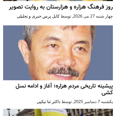
روز فرهنگ هزاره و هزارستان به روایت تصویر
چهار شنبه 27 می 2026
,
توسط
کابل پرس خبری و تحلیلی
پيشينه تاريخی مردم هزاره؛ آغاز و ادامه نسل
کشی
يكشنبه 7 دسامبر 2025
,
توسط
داکتر ثنا نیکپی