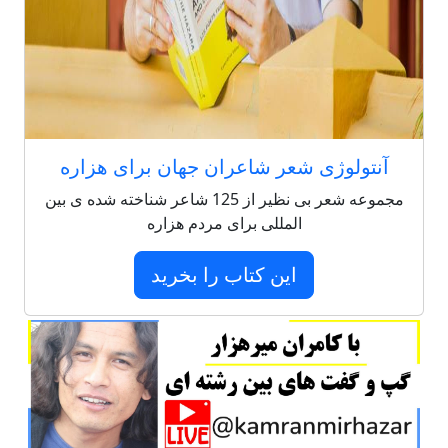
آنتولوژی شعر شاعران جهان برای هزاره
مجموعه شعر بی نظیر از 125 شاعر شناخته شده ی بین
المللی برای مردم هزاره
این کتاب را بخرید