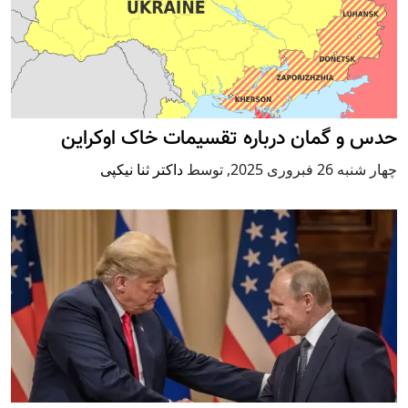
حدس و گمان درباره تقسیمات خاک اوکراین
چهار شنبه 26 فبروری 2025
,
توسط
داکتر ثنا نیکپی