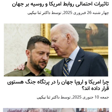
تاثیرات احتمالی روابط امریکا و روسیه بر جهان
چهار شنبه 26 فبروری 2025
,
توسط
داکتر ثنا نیکپی
چرا امریکا و اروپا جهان را در پرتگاه جنگ هستوی
قرار داده اند؟
جمعه 10 جنوری 2025
,
توسط
داکتر ثنا نیکپی