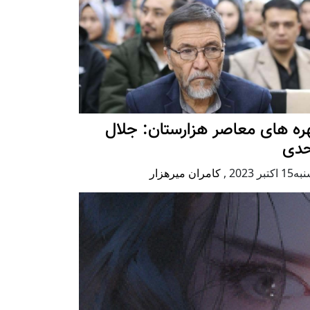
ه های معاصر هزارستان: جلال
حدی
كتبر 2023
,
کامران میرهزار