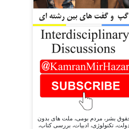
قوق بشر، مردم بومی، ملت های بدون
ولت، تکنولوژی، ادبیات، بررسی کتاب،