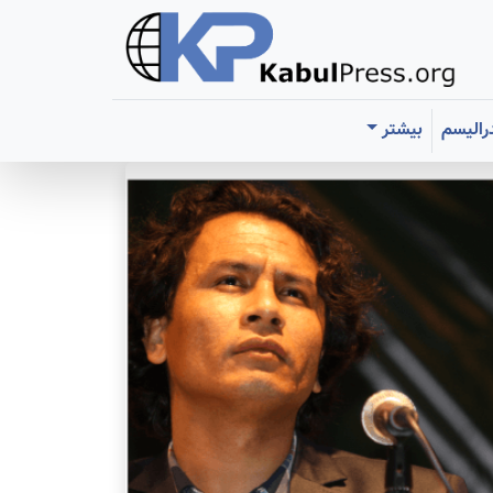
رالیسم
بیشتر