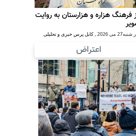
 فرهنگ هزاره و هزارستان به روایت
ویر
به27 می 2026
,
کابل پرس خبری و تحلیلی
اعتراض