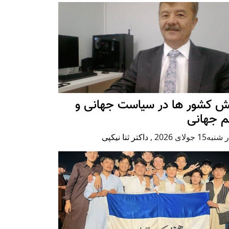
ش کشور ها در سیاست جهانی و
م جهانی
ه15 جولای 2026
,
داکتر ثنا نیکپی