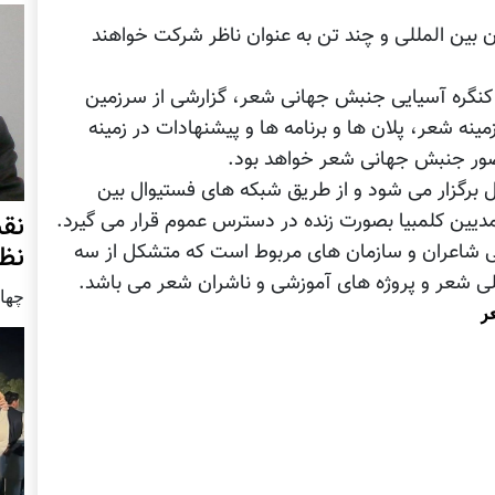
 بین المللی و چند تن به عنوان ناظر شرکت خواهند
کنگره آسیایی جنبش جهانی شعر، گزارشی از سرزمین
ینه شعر، پلان ها و برنامه ها و پیشنهادات در زمینه
ور جنبش جهانی شعر خواهد بود.
برگزار می شود و از طریق شبکه های فستیوال بین
نق
مدیین کلمبیا بصورت زنده در دسترس عموم قرار می گیرد.
نظ
شاعران و سازمان های مربوط است که متشکل از سه
چهار شنب
ر