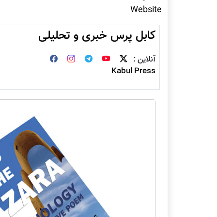
Website
کابل پرس خبری و تحلیلی
آنلاین :
Kabul Press