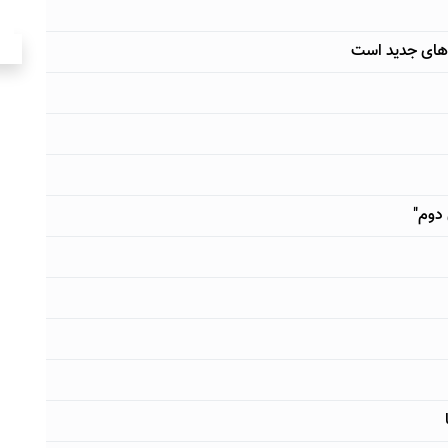
 های جدید است
 دوم"