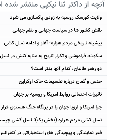
آنچه از داکتر ثنا نیکپی منتشر شده 
ولایت کورسک روسیه به زودی پاکسازی می شود
نقش کشور ها در سیاست جهانی و نظم جهانی
پيشينه تاريخی مردم هزاره؛ آغاز و ادامه نسل کشی
سکوت، فراموشی و تکرار تاريخ به مثابه کنش در نسل
دو رهبر طالبان، کدام آنها بدتر است؟
حدس و گمان درباره تقسیمات خاک اوکراین
تاثیرات احتمالی روابط امریکا و روسیه بر جهان
چرا امریکا و اروپا جهان را در پرتگاه جنگ هستوی قرار د
نسل کشی مردم هزاره (بخش یک): نسل کشی چیس
فقر نمایندگی و پیچیدگی های استخباراتی در کنفران