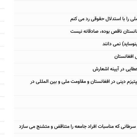
 را با استدلال حقوقی رد می کنم
غانستان ناقص بوده، صادقانه نیست
وساید) نمی دانند
ل افغانستان
عطایی در آیینه اشعارش
تیزم دینی در افغانستان و مقاومت ملی و بین المللی در
سرطانی که مناسبات افراد جامعه را متناقض و متشنج می سازد