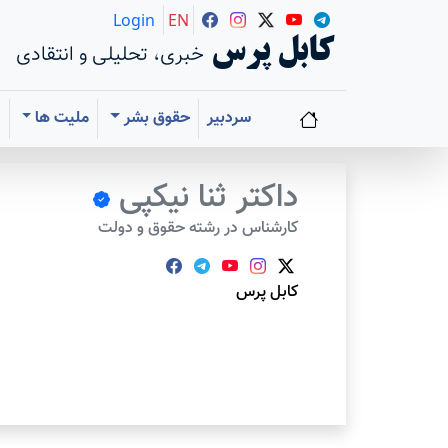
Login
EN
کابل پرس
خبری، تحلیلی و انتقادی
سردبیر
حقوق بشر
ملیت ها
ا
داکتر ثنا نیکپی
کارشناس در رشته حقوق و دولت
کابل پرس