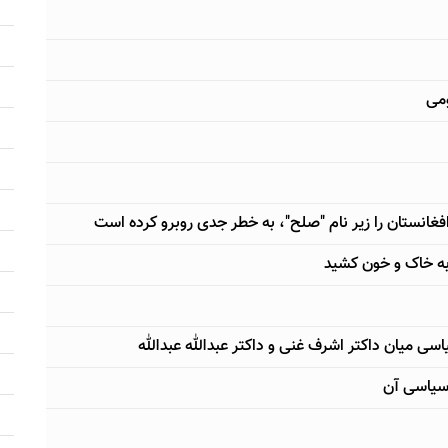
ومی
انستان را زیر نام "صلح"، به خطر جدی روبرو کرده است
به خاک و خون کشید
ی میان داکتر اشرف غنی و داکتر عبدالله عبدالله
 سیاسی آن