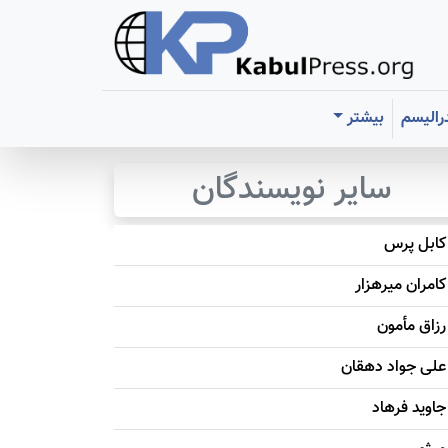
رالیسم
بیشتر
سایر نویسندگان
کابل پرس
کامران میرهزار
رزاق مأمون
علی جواد دهقان
جاويد فرهاد