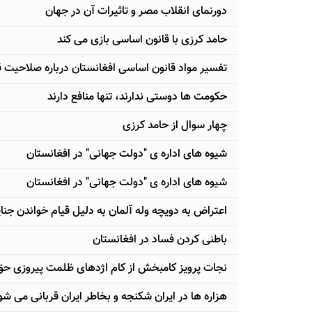
دورنمای انقلاب مصر و تاثیرات آن در جهان
حامد کرزی با قانون اساسی بازی می کند
تفسیر مواد قانون اساسی افغانستان درباره صلاحیت 
حکومت ها دوستی ندارند، تنها منافع دارند
چهار سوال از حامد کرزی
شیوه های اداره ی "دولت جهانی" در افغانستان
شیوه های اداره ی "دولت جهانی" در افغانستان
اعتراض به دویچه وله آلمان به دلیل قیام خواندن جنا
باطنی کردن فساد در افغانستان
نجات پرویز کامبخش از کام اژدهای ظلمت پیروزی حق
هزاره ها در ایران شکنجه و بخاطر ایران قربانی می شو