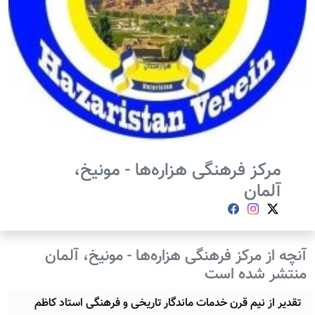
مرکز فرهنگی هزاره‌ها - مونیخ،
آلمان
آنچه از مرکز فرهنگی هزاره‌ها - مونیخ، آلمان
منتشر شده است
تقدیر از نیم قرن خدمات ماندگار تاریخی و فرهنگی استاد کاظم