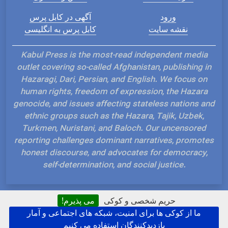
ورود
آگهی در کابل پرس
نقشه سایت
کابل پرس به انگلیسی
Kabul Press is the most-read independent media
outlet covering so-called Afghanistan, publishing in
Hazaragi, Dari, Persian, and English. We focus on
human rights, freedom of expression, the Hazara
genocide, and issues affecting stateless nations and
ethnic groups such as the Hazara, Tajik, Uzbek,
Turkmen, Nuristani, and Baloch. Our uncensored
reporting challenges dominant narratives, promotes
honest discourse, and advocates for democracy,
self-determination, and social justice.
حریم شخصی و کوکی
می پذیرم!
ما از کوکی ها برای امنیت، شبکه های اجتماعی و آمار
Hosted and Developed by IP Plans
بازدیدکنندگان استفاده می کنیم