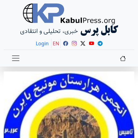
کابل پرس
خبری، تحلیلی و انتقادی
Login
EN