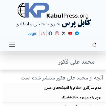
کابل پرس
خبری، تحلیلی و انتقادی
Login
EN
محمد علی فکور
آنچه از محمد علی فکور منتشر شده است
عدم سازگاری اسلام با اندیشه‌های مدرن
برچی؛ جمهوری خاک‌نشینان