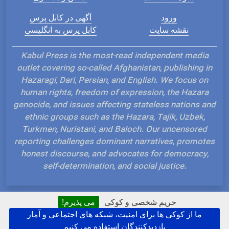
ورود
آگهی در کابل پرس
نقشه سایت
کابل پرس به انگلیسی
Kabul Press is the most-read independent media
outlet covering so-called Afghanistan, publishing in
Hazaragi, Dari, Persian, and English. We focus on
human rights, freedom of expression, the Hazara
genocide, and issues affecting stateless nations and
ethnic groups such as the Hazara, Tajik, Uzbek,
Turkmen, Nuristani, and Baloch. Our uncensored
reporting challenges dominant narratives, promotes
honest discourse, and advocates for democracy,
self-determination, and social justice.
حریم شخصی و کوکی
می پذیرم!
ما از کوکی ها برای امنیت، شبکه های اجتماعی و آمار
Hosted and Developed by IP Plans
بازدیدکنندگان استفاده می کنیم