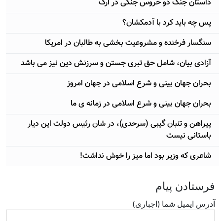
داستان جنگ دو خروس جنگی در ارگ
پس چه باید کرد با آدمکشان؟
سنگسار فرخنده و مشروعیت بخشی به طالبان در امریکا
آزادی بیان، شامل حق تبری جستن و سرزنش دین نیز می باشد
بحران جهان بینی و شرع اسلامی در جهان امروز
بحران جهان بینی و شرع اسلامی در زمانه ی ما
پیراهن و تنبان گیبی (سرحدی)، در شان رئیس دولت این دیار
باستانی نیست
شاعری که وزیر بود اما میز را خوش نداشت!
فرستادن پيام
آدرس ايميل شما (اجباری)