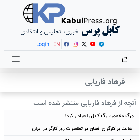
کابل پرس
خبری، تحلیلی و انتقادی
Login
EN
فرهاد فاریابی
آنچه از فرهاد فاریابی منتشر شده است
مرگ ملاعمر، ارگ کابل را عزادار کرد!
اهانت بر کارگران افغان در تظاهرات روز کارگر در ایران