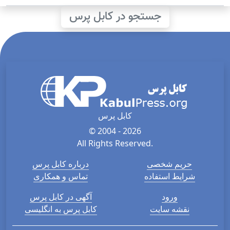
جستجو در کابل پرس
کابل پرس
© 2004 - 2026
All Rights Reserved.
حریم شخصی
درباره کابل پرس
شرایط استفاده
تماس و همکاری
ورود
آگهی در کابل پرس
نقشه سایت
کابل پرس به انگلیسی