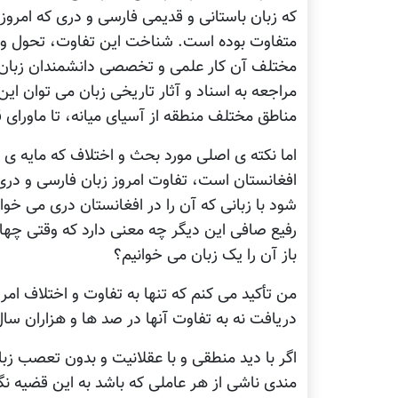
که زبان باستانی و قدیمی فارسی و دری که امروز
متفاوت بوده است. شناخت این تفاوت، تحول و تغی
مختلف آن کار علمی و تخصصی دانشمندان زبان،
مراجعه به اسناد و آثار تاریخی زبان می توان این 
مناطق مختلف منطقه از آسیای میانه، تا ماورای 
اما نکته ی اصلی مورد بحث و اختلاف که مایه
افغانستان است، تفاوت امروز زبان فارسی و دری م
شود با زبانی که آن را در افغانستان دری می خوا
رفیع صافی این دیگر چه معنی دارد که وقتی چها
باز آن را یک زبان می خوانیم؟
من تأکید می کنم که تنها به تفاوت و اختلاف امروز
دریافت نه به تفاوت آنها در صد ها و هزاران سا
اگر با دید منطقی و با عقلانیت و بدون تعصب زبا
مندی ناشی از هر عاملی که باشد به این قضیه نگ