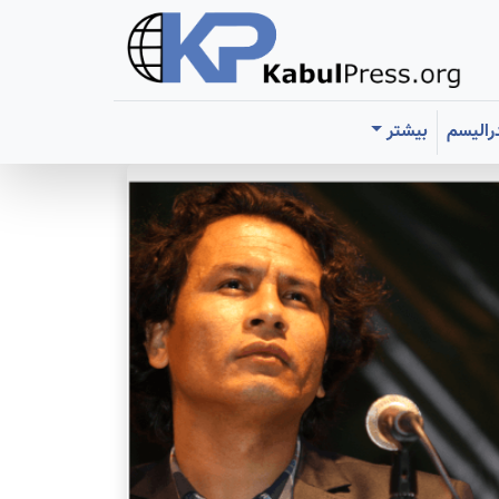
رالیسم
بیشتر