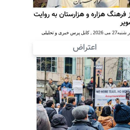
 فرهنگ هزاره و هزارستان به روایت
ویر
به27 می 2026
,
کابل پرس خبری و تحلیلی
اعتراض