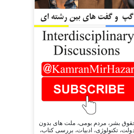
قوق بشر، مردم بومی، ملت های بدون
ولت، تکنولوژی، ادبیات، بررسی کتاب،