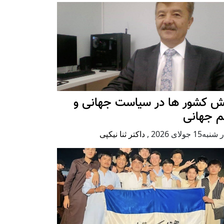
ش کشور ها در سیاست جهانی و
م جهانی
ه15 جولای 2026
,
داکتر ثنا نیکپی