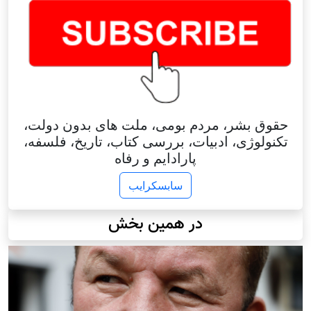
حقوق بشر، مردم بومی، ملت های بدون دولت،
تکنولوژی، ادبیات، بررسی کتاب، تاریخ، فلسفه،
پارادایم و رفاه
سابسکرایب
در همین بخش