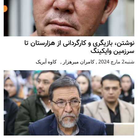
نوشتن، بازیگری و کارگردانی از هزارستان تا
سرزمین وایکینگ
شنبه2 مارچ 2024
,
کامران میرهزار
,
کاوه آیریک