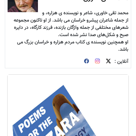
محمد تقی خاوری، شاعر و نویسنده ی هزاره، و
از جمله شاعران پیشرو خراسان می باشد. از او تاکنون مجموعه
شعرهای مختلفی از جمله واژگان بازنده، فرزند كارگاه، در دايره
صبح و شكل‌های صدا نشر شده است.
او همچنین نویسنده ی کتاب مردم هزاره و خراسان بزرگ می
باشد.
آنلاین :