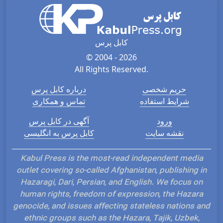
کابل پرس
© 2004 - 2026
All Rights Reserved.
حریم شخصی
درباره کابل پرس
شرایط استفاده
تماس و همکاری
ورود
آگهی در کابل پرس
نقشه سایت
کابل پرس به انگلیسی
Kabul Press is the most-read independent media
outlet covering so-called Afghanistan, publishing in
Hazaragi, Dari, Persian, and English. We focus on
human rights, freedom of expression, the Hazara
genocide, and issues affecting stateless nations and
ethnic groups such as the Hazara, Tajik, Uzbek,