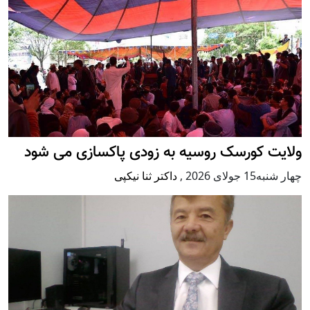
ولایت کورسک روسیه به زودی پاکسازی می شود
چهار شنبه15 جولای 2026
,
داکتر ثنا نیکپی