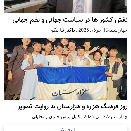
نقش کشور ها در سیاست جهانی و نظم جهانی
چهار شنبه15 جولای 2026
,
داکتر ثنا نیکپی
روز فرهنگ هزاره و هزارستان به روایت تصویر
چهار شنبه27 می 2026
,
کابل پرس خبری و تحلیلی
اعتراض