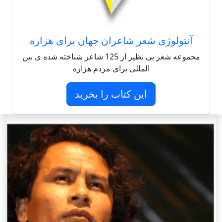
آنتولوژی شعر شاعران جهان برای هزاره
مجموعه شعر بی نظیر از 125 شاعر شناخته شده ی بین
المللی برای مردم هزاره
این کتاب را بخرید