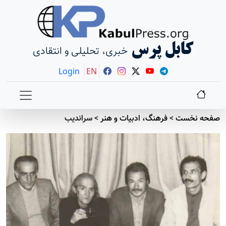
کابل پرس
خبری، تحلیلی و انتقادی
Login
EN
صفحه نخست
>
فرهنگ، ادبیات و هنر
>
سراندیب