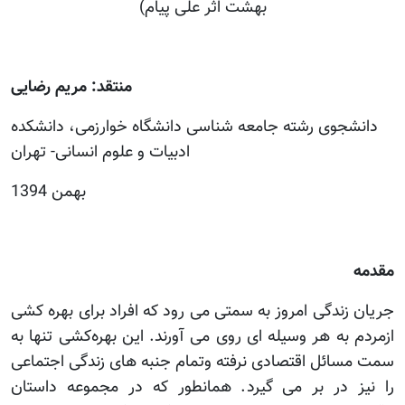
بهشت اثر علی پیام)
منتقد: مریم رضایی
دانشجوی رشته جامعه شناسی دانشگاه خوارزمی، دانشکده
ادبیات و علوم انسانی- تهران
بهمن 1394
مقدمه
جریان زندگی امروز به سمتی می رود که افراد برای بهره کشی
ازمردم به هر وسیله ای روی می آورند. این بهره‌کشی تنها به
سمت مسائل اقتصادی نرفته وتمام جنبه های زندگی اجتماعی
را نیز در بر می گیرد. همانطور که در مجموعه داستان