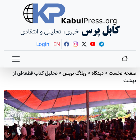
کابل پرس
خبری، تحلیلی و انتقادی
Login
EN
صفحه نخست
>
دیدگاه
>
وبلاگ نویس
>
تحلیل کتاب قطعه‌ای از
بهشت