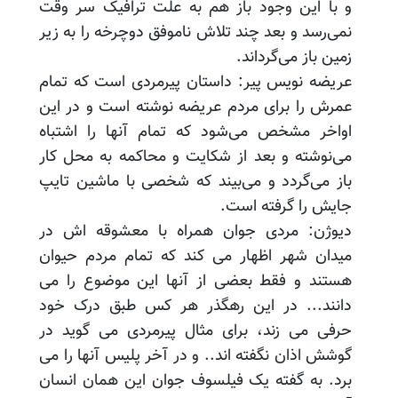
و با این وجود باز هم به علت ترافیک سر وقت
نمی‌رسد و بعد چند تلاش ناموفق دوچرخه را به زیر
زمین باز می‌گرداند.
عریضه نویس پیر: داستان پیرمردی است که تمام
عمرش را برای مردم عریضه نوشته است و در این
اواخر مشخص می‌شود که تمام آنها را اشتباه
می‌نوشته و بعد از شکایت و محاکمه به محل کار
باز می‌گردد و می‌بیند که شخصی با ماشین تایپ
جایش را گرفته است.
دیوژن: مردی جوان همراه با معشوقه اش در
میدان شهر اظهار می کند که تمام مردم حیوان
هستند و فقط بعضی از آنها این موضوع را می
دانند... در این رهگذر هر کس طبق درک خود
حرفی می زند، برای مثال پیرمردی می گوید در
گوشش اذان نگفته اند.. و در آخر پلیس آنها را می
برد. به گفته یک فیلسوف جوان این همان انسان