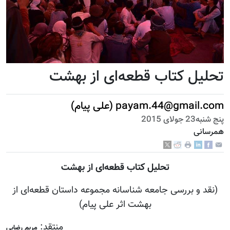
تحلیل کتاب قطعه‌ای از بهشت
payam.44@gmail.com (علی پیام)
پنج شنبه23 جولای 2015
همرسانی
تحلیل کتاب قطعه‌ای از بهشت
(نقد و بررسی جامعه شناسانه مجموعه داستان قطعه‌ای از
بهشت اثر علی پیام)
منتقد:
مریم رضایی