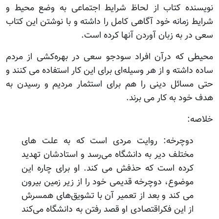
نویسنده کتاب از لحاظ شرایط اجتماعی به وضع محیط و
شرایط زمانه خود آگاهی کامل را داشته و با نوشتن این کتاب
سعی در به زبان آوردن آنها کرده است.
محیطی که درآن افراد سودجو سعی در بهره‌کشی از مردم
ساده داشته و از هر وسیله‌ای برای این کار استفاده می کنند و
حتی مسائل دینی را هم برای استثمار مردیم و رسیدن به
هدف خود به کار می برند.
خلاصه:
دوچرخه: روایت مردی است که به علت های
مختلف دیر به دانشگاه می‌رسد و استادشان تهدید
کرده است که حذفش می کند. او برای چاره این
موضوع، دوچرخه قدیمی خود را از زیر زمین بیرون
می کند و بعد از تعمیر آن با تشویق‌های همسرش
از این فکراقتصادی او قصد رفتن به دانشگاه می‌کند