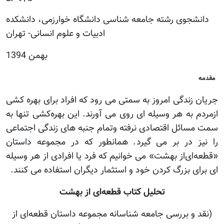
دانشجوی رشته جامعه شناسی دانشگاه خوارزمی، دانشکده
ادبیات و علوم انسانی- تهران
بهمن 1394
مقدمه
جریان زندگی امروز به سمتی می رود که افراد برای بهره کشی
ازمردم به هر وسیله ای روی می آورند. این بهره‌کشی تنها به
سمت مسائل اقتصادی نرفته وتمام جنبه های زندگی اجتماعی
را نیز در بر می گیرد. همانطور که در مجموعه داستان
«قطعه‌ای‌از بهشت» می خوانیم که فرد یا افرادی از هر وسیله
ای برای بزرگ کردن خود و استثمار دیگران استفاده می کنند.
تحلیل کتاب قطعه‌ای از بهشت
(نقد و بررسی جامعه شناسانه مجموعه داستان قطعه‌ای از