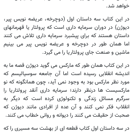
خواهد شد.
در این کتاب سه داستان اول (دوچرخه، عریضه نویس پیر،
دیوژن) در دوران سرمایه داری است که پرولتار یا قهرمانهای
داستان هستند که برای پیشبرد سرمایه داری تلاش می کنند
اما همان طور در دوچرخه و عریضه نویس پیر می بینیم
ماشین و صنعت جای پرولتاریا را می گیرد.
در این کتاب همان طور که مارکس می گوید دیوژن قصه ما به
اندیشه انقلابی رسیده است اما آن جامعه سوسیالیسم که
مورد نظر مارکس بود به وجود نمی آید، چون همانگونه که نو
مارکسیست ها درنظر دارند؛ سرمایه داری آنقد پرولتاریا را
سرگرم مسائل زندگی و تکنولوژی کرده است که دیگر به
انقلاب فکر نمی کنند و آن عده از افرادی مانند دیوژن که
صحبت از حقیقت می کنند را دیوانه و روانی خطاب می کنند.
در سه داستان اول کتاب قطعه ای از بهشت سه مسیری را که