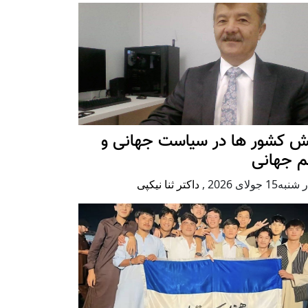
ش کشور ها در سیاست جهانی و
م جهانی
ه15 جولای 2026
,
داکتر ثنا نیکپی