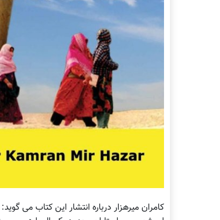
کامران میرهزار درباره انتشار این کتاب می گوید