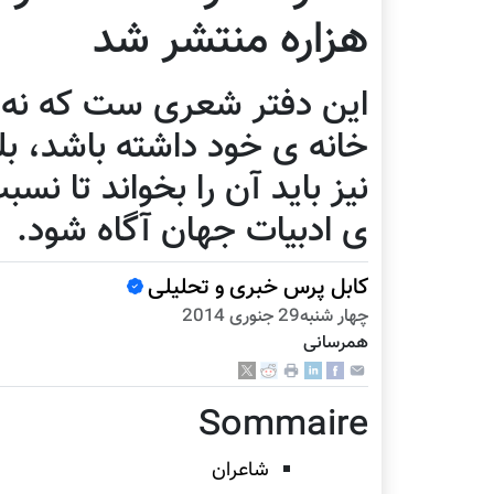
هزاره منتشر شد
این دفتر شعری ست که نه تنه
خانه ی خود داشته باشد، بل
نیز باید آن را بخواند تا ن
ی ادبیات جهان آگاه شود.
کابل پرس خبری و تحلیلی
چهار شنبه29 جنوری 2014
همرسانی
Sommaire
شاعران