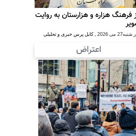
 فرهنگ هزاره و هزارستان به روایت
ویر
به27 می 2026
,
کابل پرس خبری و تحلیلی
اعتراض