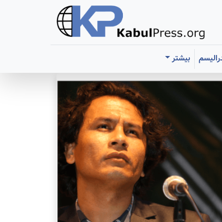
رالیسم
بیشتر