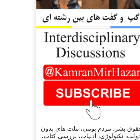
قوق بشر، مردم بومی، ملت های بدون
ولت، تکنولوژی، ادبیات، بررسی کتاب،