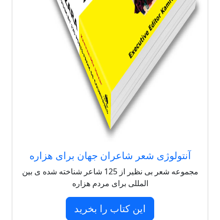
آنتولوژی شعر شاعران جهان برای هزاره
مجموعه شعر بی نظیر از 125 شاعر شناخته شده ی بین
المللی برای مردم هزاره
این کتاب را بخرید