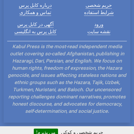
حریم شخصی
درباره کابل پرس
شرایط استفاده
تماس و همکاری
ورود
آگهی در کابل پرس
نقشه سایت
کابل پرس به انگلیسی
Kabul Press is the most-read independent media
outlet covering so-called Afghanistan, publishing in
Hazaragi, Dari, Persian, and English. We focus on
human rights, freedom of expression, the Hazara
genocide, and issues affecting stateless nations and
ethnic groups such as the Hazara, Tajik, Uzbek,
Turkmen, Nuristani, and Baloch. Our uncensored
reporting challenges dominant narratives, promotes
honest discourse, and advocates for democracy,
self-determination, and social justice.
حریم شخصی و کوکی
می پذیرم!