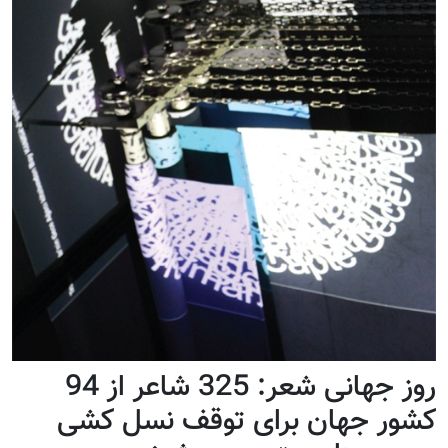
روز جهانی شعر: 325 شاعر از 94
کشور جهان برای توقف نسل کشی