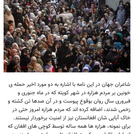
شاعران جهان در این نامه با اشاره به دو مورد اخیر حمله ی
خونین بر مردم هزاره در شهر کویته که در ماه جنوری و
فبروری سال روان بوقوع پیوست و در آن صدها تن کشته و
زخمی شدند، اضافه کرده اند که مردم هزاره امروز حتی در
خاک آبایی شان افغانستان نیز از امنیت برخوردار نیستند.
برای نمونه، هزاره ها همه ساله توسط کوچی های افغان که