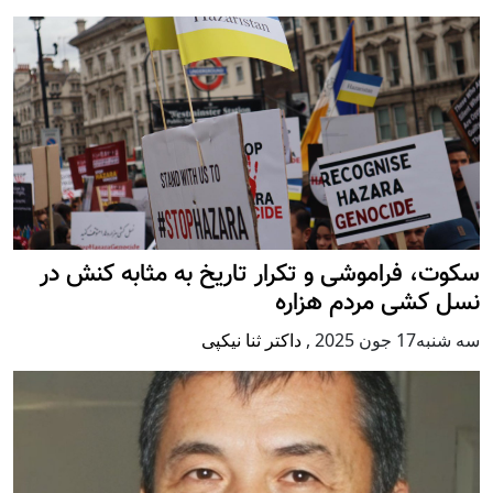
سکوت، فراموشی و تکرار تاريخ به مثابه کنش در
نسل کشی مردم هزاره
سه شنبه17 جون 2025
,
داکتر ثنا نیکپی