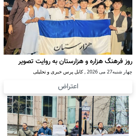
روز فرهنگ هزاره و هزارستان به روایت تصویر
چهار شنبه27 می 2026
,
کابل پرس خبری و تحلیلی
اعتراض