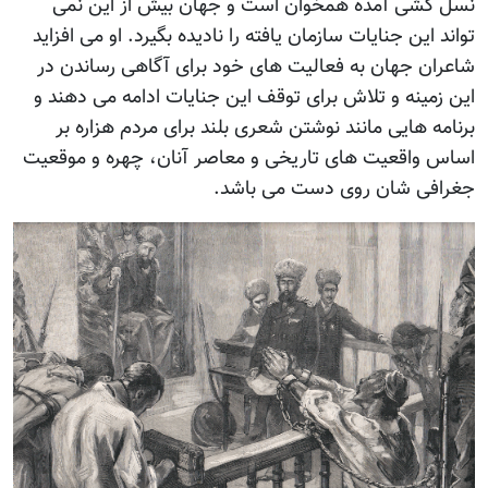
نسل کشی آمده همخوان است و جهان بیش از این نمی
تواند این جنایات سازمان یافته را نادیده بگیرد. او می افزاید
شاعران جهان به فعالیت های خود برای آگاهی رساندن در
این زمینه و تلاش برای توقف این جنایات ادامه می دهند و
برنامه هایی مانند نوشتن شعری بلند برای مردم هزاره بر
اساس واقعیت های تاریخی و معاصر آنان، چهره و موقعیت
جغرافی شان روی دست می باشد.