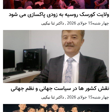
ولایت کورسک روسیه به زودی پاکسازی می شود
چهار شنبه15 جولای 2026
,
داکتر ثنا نیکپی
نقش کشور ها در سیاست جهانی و نظم جهانی
چهار شنبه15 جولای 2026
,
داکتر ثنا نیکپی