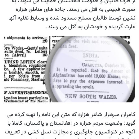
از طرف طالبان و حکومت افغانستان حمایت می شوند، به
صورت فجیعی به قتل می رسند. جاده های مناطق هزاره
نشین توسط طالبان مسلح مسدود شده و وسایط نقلیه آنها
غارت گردیده و خودشان به قتل می رسند.
کامران میرهزار شاعر هزاره که متن این نامه را تهیه کرده می
گوید: وضعیت مردم هزاره در افغانستان و پاکستان، کاملا با
آنچه در کنوانسیون جلوگیری و مجازات نسل کشی در تعریف