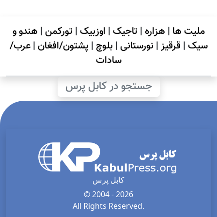
ملیت ها
|
هزاره
|
تاجیک
|
اوزبیک
|
تورکمن
|
هندو و
سیک
|
قرقیز
|
نورستانی
|
بلوچ
|
پشتون/افغان
|
عرب/
سادات
جستجو در کابل پرس
کابل پرس
© 2004 - 2026
All Rights Reserved.