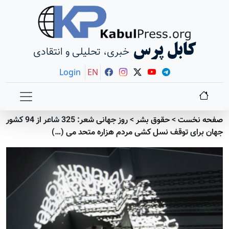
کابل پرس
خبری، تحلیلی و انتقادی
Login
EN
صفحه نخست
>
حقوق بشر
>
روز جهانی شعر: 325 شاعر از 94 کشور
جهان برای توقف نسل کشی مردم هزاره متحد می (…)