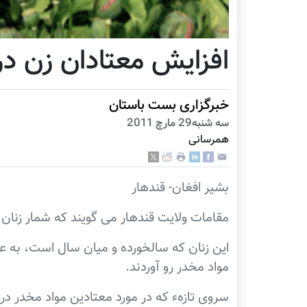
افزایش معتادان زن در
خبرگزاری بست باستان
سه شنبه29 مارچ 2011
همرسانی
بشیر افغان- قندهار
مقامات ولایت قندهار می گویند که شمار زنان 
این زنان که سالخورده و میان سال است، به 
مواد مخدر رو آوردند.
سروی تازهء که در مورد معتادین مواد مخدر د