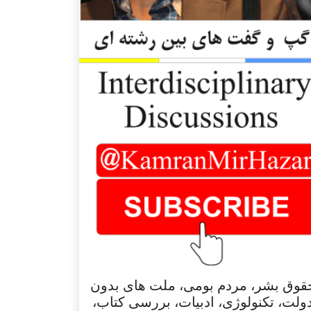
قوق بشر، مردم بومی، ملت های بدون
ولت، تکنولوژی، ادبیات، بررسی کتاب،