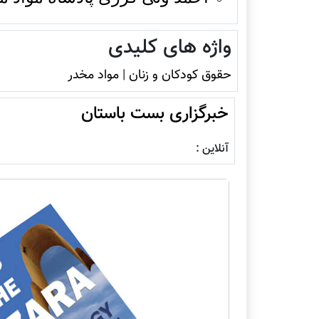
واژه های کلیدی
حقوق کودکان و زنان
|
مواد مخدر
خبرگزاری بست باستان
آنلاین :