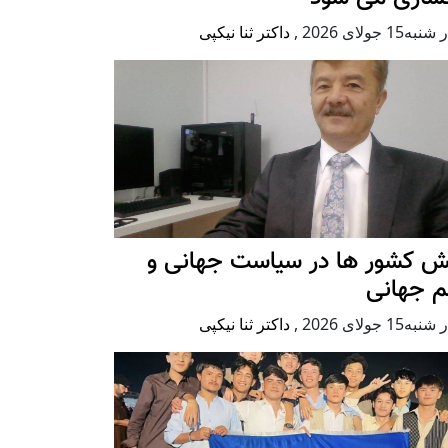
ه15 جولای 2026
,
داکتر ثنا نیکپی
ش کشور ها در سیاست جهانی و
م جهانی
ه15 جولای 2026
,
داکتر ثنا نیکپی