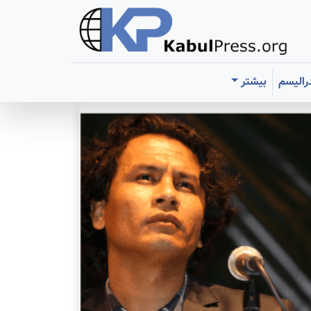
رالیسم
بیشتر