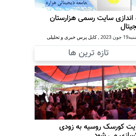
 اندازی سایت رسمی هزارستان
یتال
 جون 2023
,
کابل پرس خبری و تحلیلی
تازه ترین ها
ایت کورسک روسیه به زودی
کسازی می شود