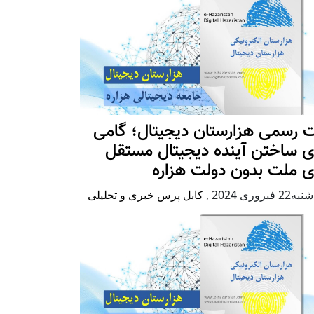
 رسمی هزارستان دیجیتال؛ گامی
ی ساختن آینده دیجیتال مستقل
ی ملت بدون دولت هزاره
2 فبروری 2024
,
کابل پرس خبری و تحلیلی