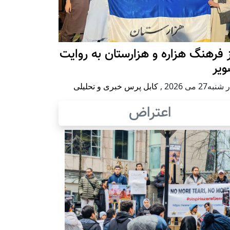
 فرهنگ هزاره و هزارستان به روایت
ویر
به27 می 2026
,
کابل پرس خبری و تحلیلی
اعتراض