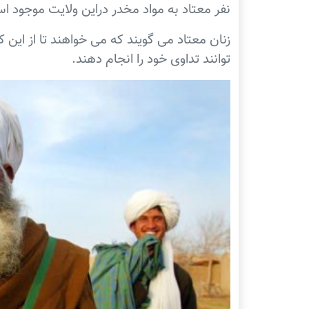
نفر معتاد به مواد مخدر دراین ولایت موجود ا
زنان معتاد می گویند که می خواهند تا از این
توانند تداوی خود را انجام دهند.