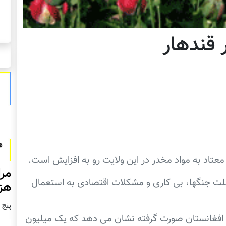
 قندهار
معتاد به مواد مخدر در این ولایت رو به افزایش است.
مرا
علت جنگها، بی کاری و مشکلات اقتصادی به استعمال
هزا
پنج شنبه2
ر افغانستان صورت گرفته نشان می دهد که یک میلیون