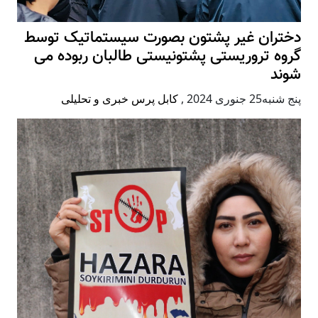
دختران غیر پشتون بصورت سیستماتیک توسط
گروه تروریستی پشتونیستی طالبان ربوده می
شوند
پنج شنبه25 جنوری 2024
,
کابل پرس خبری و تحلیلی