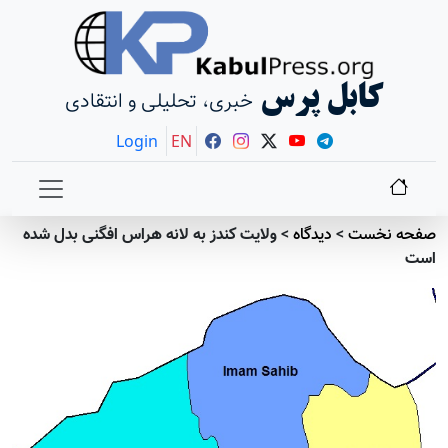
کابل پرس
خبری، تحلیلی و انتقادی
Login
EN
صفحه نخست
>
دیدگاه
>
ولایت کندز به لانه هراس افگنی بدل شده
است