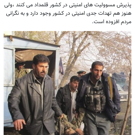
پذیرش مسوولیت های امنیتی در کشور قلمداد می کنند ،ولی
هنوز هم تهدات جدی امنیتی در کشور وجود دارد و به نگرانی
مردم افزوده است.