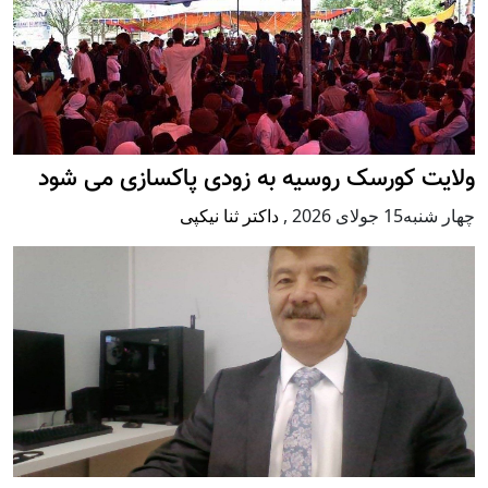
ولایت کورسک روسیه به زودی پاکسازی می شود
چهار شنبه15 جولای 2026
,
داکتر ثنا نیکپی