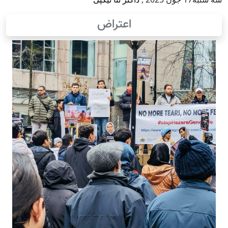
اعتراض