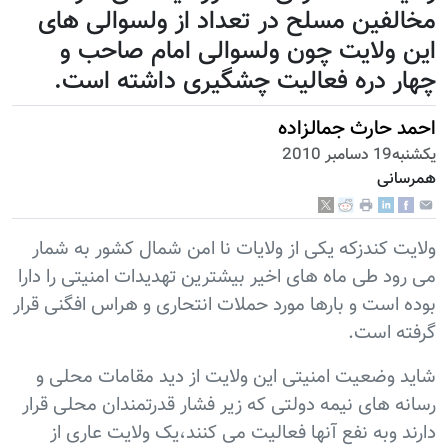
مخالفین مسلح در تعداد از ولسوالی های
این ولایت چون ولسوالی امام صاحب و
چهار دره فعالیت چشگیری داشته است.
احمد حارث جمالزاده
يكشنبه19 دسامبر 2010
همرسانی
ولایت کندزکه یکی از ولایات نا امن شمال کشور به شمار
می رود طی ماه های اخیر بیشترین تهدیدات امنیتی را دارا
بوده است و بارها مورد حملات انتحاری و هراس افگنی قرار
گرفته است.
شاید وضعیت امنیتی این ولایت از دید مقامات محلی و
رسانه های نیمه دولتی که زیر فشار قدرتمندان محلی قرار
دارند وبه نفع آنها فعالیت می کنند،یک ولایت عاری از