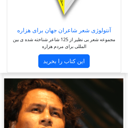
آنتولوژی شعر شاعران جهان برای هزاره
مجموعه شعر بی نظیر از 125 شاعر شناخته شده ی بین
المللی برای مردم هزاره
این کتاب را بخرید