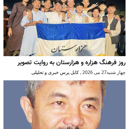
روز فرهنگ هزاره و هزارستان به روایت تصویر
چهار شنبه27 می 2026
,
کابل پرس خبری و تحلیلی