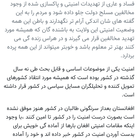
فساد و عاری از تهدیدات امنیتی و پاکسازی شده از وجود
مخالفین مسلح دولت جلو داده شود و مردم را به این
گفته های شان اندکی آرام تر نگهدارند و باطن این همه
وضعیت امنیتی این ولایت به باشنده گان که همیشه مورد
تهدید مخالفین قرار می گیرند و در هراس زنده گی می
کنند بهتر تر معلوم باشد و خوبتر میتواند از این همه پرده
بردارد.
امنیت یکی از موضوعات اساسی و قابل بحث طی نه سال
گذشته در کشور بوده است که همیشه مورد انتقاد کشورهای
تمویل کننده و تحلیلگران مسایل سیاسی در کشور قرار داشته
است.
افغانستان بعداز سرنگونی طالبان در کشور هنوز موفق نشده
است بصورت درست امنیت را در کشور تا امین کنند ،با وجود
اینکه مقامات امنیتی افغان بارها از آماده گی خویش برای
بدست آوردن امنیت در کشور خبر داده اند و خود را آماده