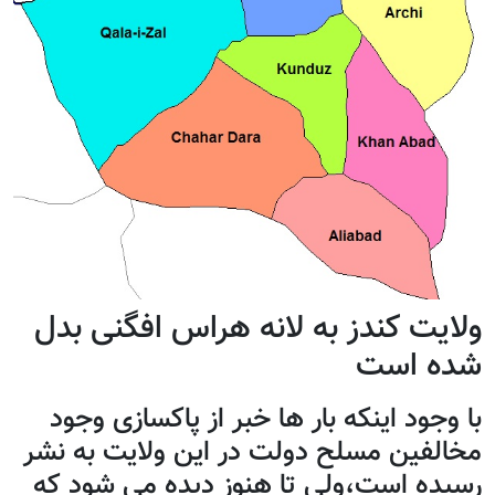
ولایت کندز به لانه هراس افگنی بدل
شده است
با وجود اینکه بار ها خبر از پاکسازی وجود
مخالفین مسلح دولت در این ولایت به نشر
رسیده است،ولی تا هنوز دیده می شود که