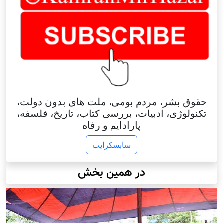
حقوق بشر، مردم بومی، ملت های بدون دولت،
تکنولوژی، ادبیات، بررسی کتاب، تاریخ، فلسفه،
پارادایم و رفاه
سابسکرایب
در همین بخش