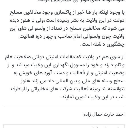
با وجود اینکه بار ها خبر از پاکسازی وجود مخالفین مسلح
دولت در این ولایت به نشر رسیده است،ولی تا هنوز دیده
می شود که مخالفین مسلح در تعداد از ولسوالی های این
ولایت چون ولسوالی امام صاحب و چهار دره فعالیت
چشگیری داشته است.
از سوی هم در ولایت که مقامات امنیتی دولتی صلاحیت عام
و تام دارند و خود را مسوول نگهداری این ولایت میدانند و از
وضعیت امنیتی و از فعالیت و دست آورد های خویش به
سطح رسانه های ملی و بین المللی داد می زنند هنوز
نتوانسته اند زمینه فعالیت شرکت های مخابراتی را از طرف
شب در این ولایت تامین نمایند.
احمد حارث جمال زاده