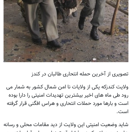
تصویری از آخرین حمله انتحاری طالبان در کندز
ولایت کندزکه یکی از ولایات نا امن شمال کشور به شمار می
رود طی ماه های اخیر بیشترین تهدیدات امنیتی را دارا بوده
است و بارها مورد حملات انتحاری و هراس افگنی قرار گرفته
است.
شاید وضعیت امنیتی این ولایت از دید مقامات محلی و رسانه