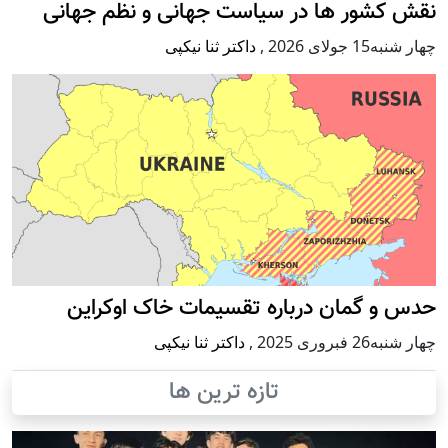
نقش کشور ها در سیاست جهانی و نظم جهانی
چهار شنبه15 جولای 2026
,
داکتر ثنا نیکپی
حدس و گمان درباره تقسیمات خاک اوکراین
چهار شنبه26 فبروری 2025
,
داکتر ثنا نیکپی
تازه ترین ها