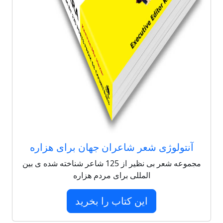
آنتولوژی شعر شاعران جهان برای هزاره
مجموعه شعر بی نظیر از 125 شاعر شناخته شده ی بین
المللی برای مردم هزاره
این کتاب را بخرید