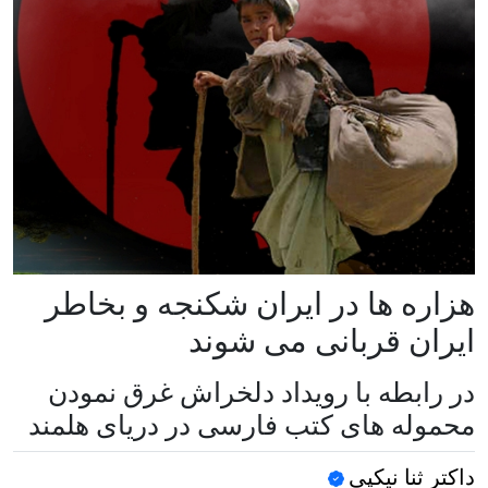
هزاره ها در ایران شکنجه و بخاطر
ایران قربانی می شوند
در رابطه با رویداد دلخراش غرق نمودن
محموله های کتب فارسی در دریای هلمند
داکتر ثنا نیکپی