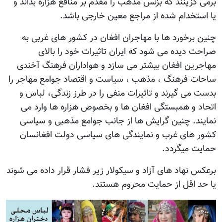
برمی گزینند که بزنس مذهب را مقدم بر منافع هزاره بداند و
یا استخدام شده از مراجع معین خارجی باشد.
چنین برخورد ها با مهاجران افغان در کشور های غربی به
صراحت دیده می شود که ایران تاثیرات خود را بالای
مهاجرین افغان بیشتر می سازد و هواداران فرهنگ آخندی
ساحات فرهنگ ، مذهب ، سیاست و اقتصاد جوامع مهاجر را
بدست می گیرند و تاثیرات منفی را در طرز زندگی، لباس و
اتحاد و همبستگی افغان ها و بخصوص هزاره ها وارد می
نمایند. چنین گرایش ها از جانب جوامع مذهبی و سیاسی
کشور های غرب و نمایندگی های سیاسی دولت افغانسان
حمایت میگردد.
برعکس نهاد های آزاد و سیکولار زیر فشار قرار داده می شوند
یا حد اقل از حمایت محروم هستند.