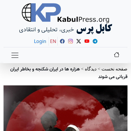
کابل پرس
خبری، تحلیلی و انتقادی
Login
EN
هزاره ها در ایران شکنجه و بخاطر ایران
صفحه نخست
>
دیدگاه
>
قربانی می شوند