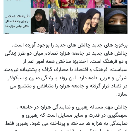
برخورد های جدید چالش های جدید را بوجود آورده است.
چالش های جدید در جامعه هزاره تصادم میان دو طرز زندگی
و دو فرهنگ است. آخندیزه ساختن همه امور اعم از
سیاست، فرهنگ و اقتصاد با مصارف گزاف و پشتیبانه نیرومند
شرقی و غربی ادامه دارد. این روند با زندگی مدرن و سیکولار
در تضاد قرار گرفته و جامعه هزاره را متناقض و متشنج می
سازد.
چالش مهم مساله رهبری و نمایندگی هزاره در جامعه ،
سهمگیری در قدرت و سایر مسایل است که رهبری و
نمایندگی به هزاره ها ساخته و پرداخته می شود. رهبری فقط