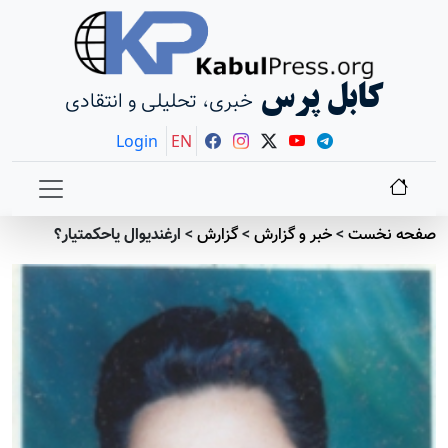
کابل پرس
خبری، تحلیلی و انتقادی
Login
EN
صفحه نخست
>
خبر و گزارش
>
گزارش
>
ارغندیوال یاحکمتیار؟