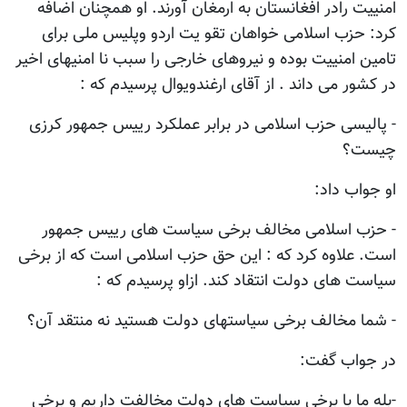
امنییت رادر افغانستان به ارمغان آورند. او همچنان اضافه
کرد: حزب اسلامی خواهان تقو یت اردو وپلیس ملی برای
تامین امنییت بوده و نیروهای خارجی را سبب نا امنیهای اخیر
در کشور می داند . از آقای ارغندویوال پرسیدم که :
- پالیسی حزب اسلامی در برابر عملکرد رییس جمهور کرزی
چیست؟
او جواب داد:
- حزب اسلامی مخالف برخی سیاست های رییس جمهور
است. علاوه کرد که : این حق حزب اسلامی است که از برخی
سیاست های دولت انتقاد کند. ازاو پرسیدم که :
- شما مخالف برخی سیاستهای دولت هستید نه منتقد آن؟
در جواب گفت:
-بله ما با برخی سیاست های دولت مخالفت داریم و برخی