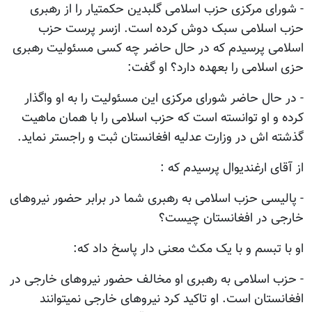
- شورای مرکزی حزب اسلامی گلبدین حکمتیار را از رهبری
حزب اسلامی سبک دوش کرده است. ازسر پرست حزب
اسلامی پرسیدم که در حال حاضر چه کسی مسئولیت رهبری
حزی اسلامی را بعهده دارد؟ او گفت:
- در حال حاضر شورای مرکزی این مسئولیت را به او واگذار
کرده و او توانسته است که حزب اسلامی را با همان ماهیت
گذشته اش در وزارت عدلیه افغانستان ثبت و راجستر نماید.
از آقای ارغندیوال پرسیدم که :
- پالیسی حزب اسلامی به رهبری شما در برابر حضور نیروهای
خارجی در افغانستان چیست؟
او با تبسم و با یک مکث معنی دار پاسخ داد که:
- حزب اسلامی به رهبری او مخالف حضور نیروهای خارجی در
افغانستان است. او تاکید کرد نیروهای خارجی نمیتوانند