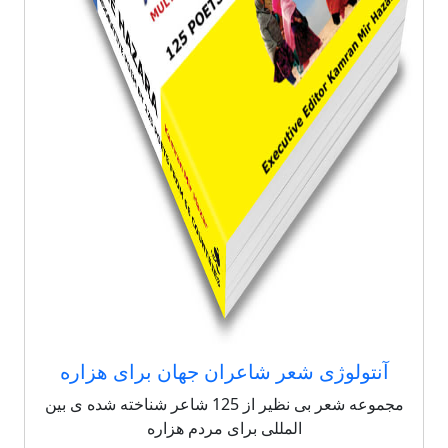
آنتولوژی شعر شاعران جهان برای هزاره
مجموعه شعر بی نظیر از 125 شاعر شناخته شده ی بین
المللی برای مردم هزاره