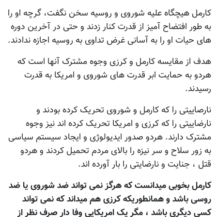
کارمل هیچگاه علیه شوروی و روسیه سخن نگفت، گرچه او را
به طور افتضاح آمیز از قدرت کنار زدند و حتی در آخرین دوره
های حیات او را به آسانی غرض تداوی به روسیه اجازه ندادند.
هدف از مقایسه کارمل و کرزی وجوه مشترک آنها است که
هردو به حمایت ابر قدرت های شوروی و امریکا به قدرت
رسیدند.
نارصاییتی را که کارمل و شوروی تحریک کرده بودند و
نارضاییتی را که کرزی و امریکا تحریک کرده اند نیز وجوه
مشترک دارند. هردو صدور ایدیولوژی و ایجاد سیستم سیاسی
به زور سلاح و سر نیزه را بالای مردم تحمیل کردند و هردو
قتل ، جنایت و نارضایتی را بار آورده اند.
کارمل بخوبی میدانست که هرگز نمی تواند ضد شوروی یا ضد
روسی باشد و همانطوریکه کرزی هم میداند که نمی تواند
کسی دیگری باشد ، مگر یک امریکایی وفا دار صرف نظر از