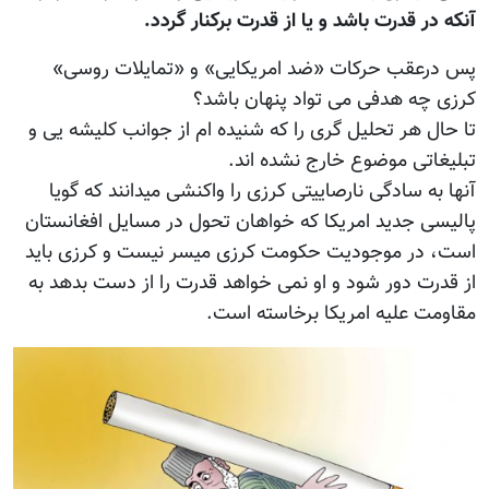
آنکه در قدرت باشد و یا از قدرت برکنار گردد.
پس درعقب حرکات «ضد امریکایی» و «تمایلات روسی»
کرزی چه هدفی می تواد پنهان باشد؟
تا حال هر تحلیل گری را که شنیده ام از جوانب کلیشه یی و
تبلیغاتی موضوع خارج نشده اند.
آنها به سادگی نارصاییتی کرزی را واکنشی میدانند که گویا
پالیسی جدید امریکا که خواهان تحول در مسایل افغانستان
است، در موجودیت حکومت کرزی میسر نیست و کرزی باید
از قدرت دور شود و او نمی خواهد قدرت را از دست بدهد به
مقاومت علیه امریکا برخاسته است.