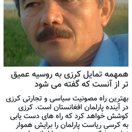
همهمه تمایل کرزی به روسیه عمیق
تر از آنست که گفته می شود
بهترین راه مصونیت سیاسی و تجارتی کرزی
در آینده پارلمان افغانستان است. کرزی
کوشش خواهد کرد که راه های دست یابی
به کرسی ریاست پارلمان را برایش هموار