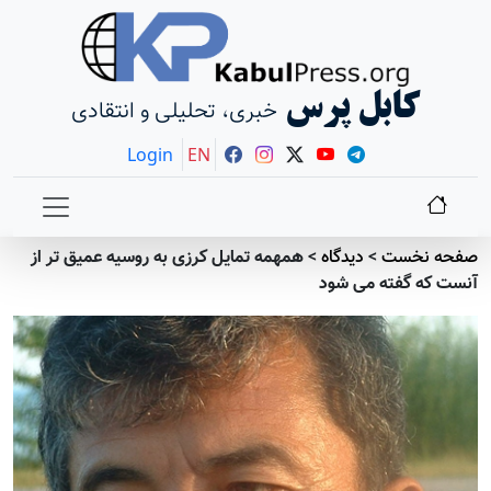
کابل پرس
خبری، تحلیلی و انتقادی
Login
EN
صفحه نخست
>
دیدگاه
>
همهمه تمایل کرزی به روسیه عمیق تر از
آنست که گفته می شود