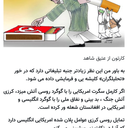
کارتون از عتيق شاهد
به باور من این نظر زیادتر جنبه تبلیغاتی دارد که در خور
«تحلیلگران» کلیشه یی و فرمایشی داده می شود.
اگر کارمل سگرت امریکایی را با گوگرد روسی آتش میزد، کرزی
آتش جنگ ، بد بینی و نفاق ملی را با گوگرد انگلیسی و
امریکایی در افغانستان شعله ور کرده است.
تمایل روسی کرزی عوامل پلان شده امریکایی انگلیسی دارد