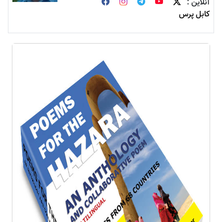
آنلاین :
کابل پرس