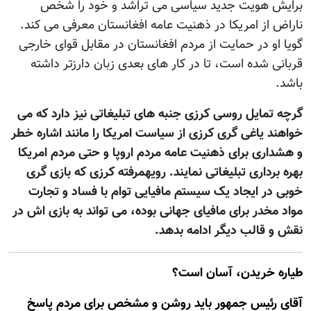
برایش هویت جدید سیاسی می تراشد و خود را شخص
ناراض از امریکا در ذهنیت عامه افغانستان معرفی می کند.
گویا او در حمایت از مردم افغانستان در مقابل قوای خارجی
قربانی شده است، تا در کار های بعدی زبان دارزتر داشته
باشد.
گرچه تمایل روسی کرزی جنبه های تبلیغاتی نیز دارد که می
خواهند یاغی گری کرزی از سیاست امریکا را مانند اشاره خطر
و هشداری برای ذهنیت عامه مردم اروپا و حتی مردم امریکا
بهره برداری تبلیغاتی نمایند. رویهمرفته کرزی که بازی گری
خوبی در ایجاد یک سیستم مافیایی توام با فساد و تجارت
مواد مخدر برای مافیای جهانی بوده، می تواند به بازی اش در
نقش و قالب دیگر ادامه بدهد.
طیاره خریدن، آسان است؟
آقای رئیس جمهور باید روشن و مشخص برای مردم پاسخ