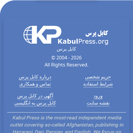
کابل پرس
© 2004 - 2026
All Rights Reserved.
حریم شخصی
درباره کابل پرس
شرایط استفاده
تماس و همکاری
ورود
آگهی در کابل پرس
نقشه سایت
کابل پرس به انگلیسی
Kabul Press is the most-read independent media
outlet covering so-called Afghanistan, publishing in
Hazaragi, Dari, Persian, and English. We focus on