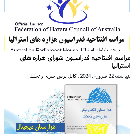
مراسم افتتاحیه فدراسیون شورای هزاره های
استرالیا
پنج شنبه22 فبروری 2024
,
کابل پرس خبری و تحلیلی