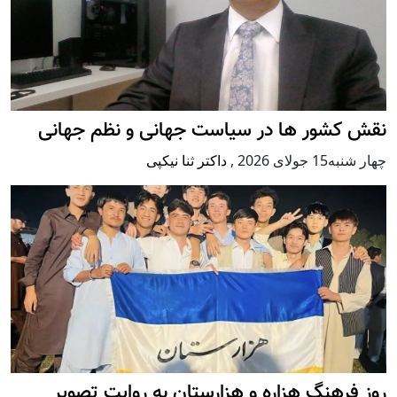
نقش کشور ها در سیاست جهانی و نظم جهانی
چهار شنبه15 جولای 2026
,
داکتر ثنا نیکپی
روز فرهنگ هزاره و هزارستان به روایت تصویر