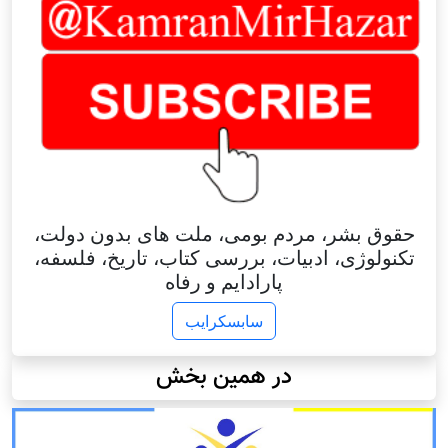
حقوق بشر، مردم بومی، ملت های بدون دولت،
تکنولوژی، ادبیات، بررسی کتاب، تاریخ، فلسفه،
پارادایم و رفاه
سابسکرایب
در همین بخش