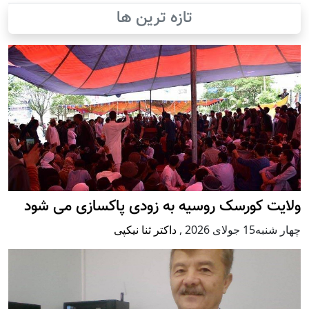
تازه ترین ها
ولایت کورسک روسیه به زودی پاکسازی می شود
چهار شنبه15 جولای 2026
,
داکتر ثنا نیکپی