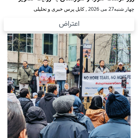
چهار شنبه27 می 2026
,
کابل پرس خبری و تحلیلی
اعتراض