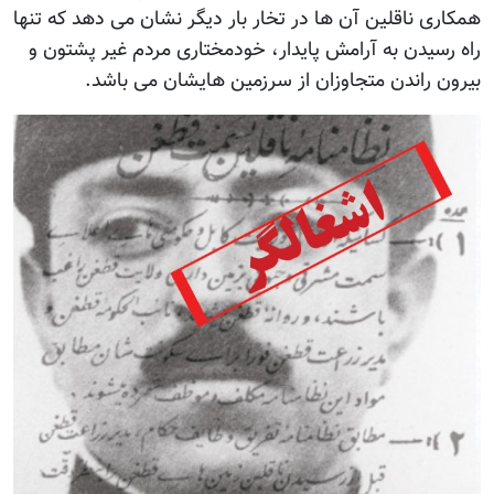
همکاری ناقلین آن ها در تخار بار دیگر نشان می دهد که تنها
راه رسیدن به آرامش پایدار، خودمختاری مردم غیر پشتون و
بیرون راندن متجاوزان از سرزمین هایشان می باشد.