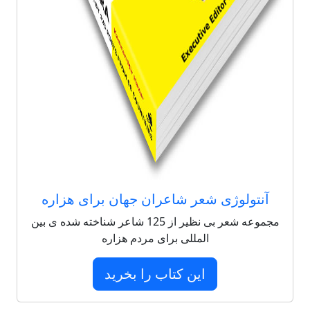
آنتولوژی شعر شاعران جهان برای هزاره
مجموعه شعر بی نظیر از 125 شاعر شناخته شده ی بین
المللی برای مردم هزاره
این کتاب را بخرید