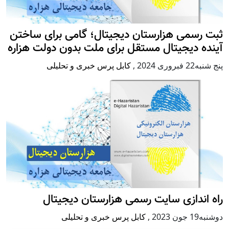
ثبت رسمی هزارستان دیجیتال؛ گامی برای ساختن
آینده دیجیتال مستقل برای ملت بدون دولت هزاره
پنج شنبه22 فبروری 2024
,
کابل پرس خبری و تحلیلی
راه اندازی سایت رسمی هزارستان دیجیتال
دوشنبه19 جون 2023
,
کابل پرس خبری و تحلیلی