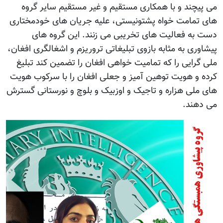
می پیچند و با همکاری مستقیم و غیر مستقیم سایر گروه
های تمامت خواه پشتونیستی، علیه جریان های خودمختاری
دست به فعالیت های تخریبی می زنند. این گروه های
پیشاوری به مثابه بازوی تبلیغاتی تروریزم و اشغالگری افغان،
ملی گرایی را که تمامیت خواهی افغان را تضمین کند تبلیغ
کرده و هویت توهین آمیز و جعلی افغان را با سرکوب هویت
های ملی هزاره و تاجیک و اوزبیک و بلوچ و نورستانی گسترش
می دهند.