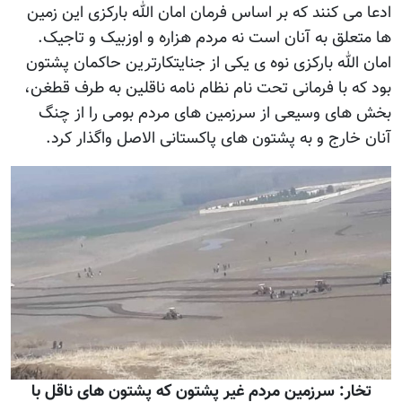
ادعا می کنند که بر اساس فرمان امان الله بارکزی این زمین
ها متعلق به آنان است نه مردم هزاره و اوزبیک و تاجیک.
امان الله بارکزی نوه ی یکی از جنایتکارترین حاکمان پشتون
بود که با فرمانی تحت نام نظام نامه ناقلین به طرف قطغن،
بخش های وسیعی از سرزمین های مردم بومی را از چنگ
آنان خارج و به پشتون های پاکستانی الاصل واگذار کرد.
تخار: سرزمین مردم غیر پشتون که پشتون های ناقل با