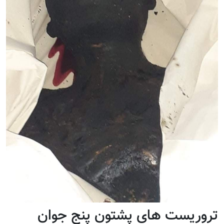
تروریست های پشتون پنج جوان