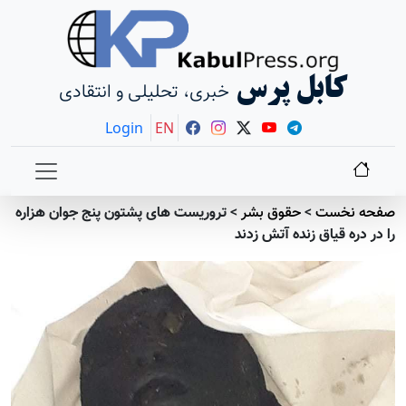
کابل پرس
خبری، تحلیلی و انتقادی
Login
EN
صفحه نخست
>
حقوق بشر
>
تروریست های پشتون پنج جوان هزاره
را در دره قیاق زنده آتش زدند