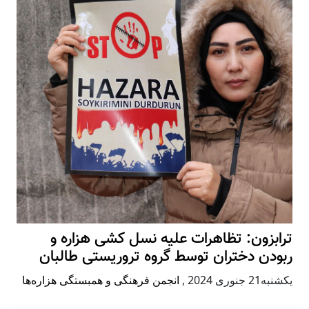
ترابزون: تظاهرات علیه نسل کشی هزاره و
ربودن دختران توسط گروه تروریستی طالبان
يكشنبه21 جنوری 2024
,
انجمن فرهنگی و همبستگی هزاره‌ها