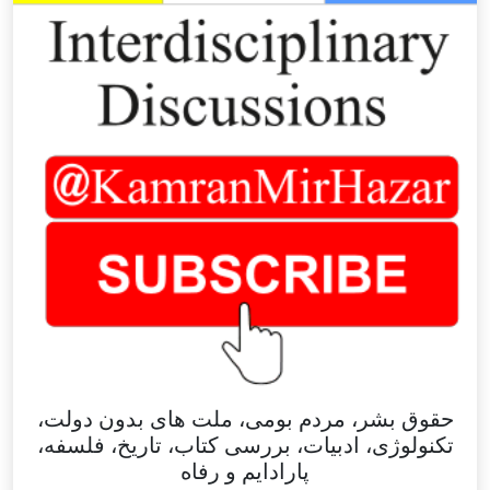
حقوق بشر، مردم بومی، ملت های بدون دولت،
تکنولوژی، ادبیات، بررسی کتاب، تاریخ، فلسفه،
پارادایم و رفاه