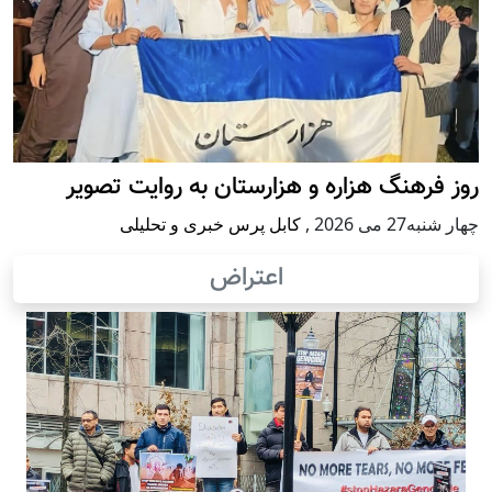
روز فرهنگ هزاره و هزارستان به روایت تصویر
چهار شنبه27 می 2026
,
کابل پرس خبری و تحلیلی
اعتراض