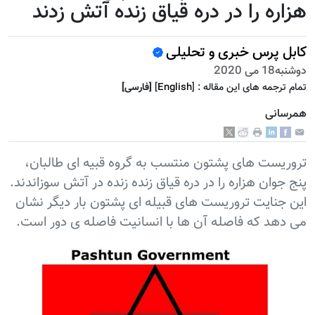
هزاره را در دره قیاق زنده آتش زدند
کابل پرس خبری و تحلیلی
دوشنبه18 می 2020
تمام ترجمه هاى اين مقاله :
]
English
[
[فارسى]
همرسانی
تروریست های پشتون منتسب به گروه قبیه ای طالبان،
پنج جوان هزاره را در دره قیاق زنده زنده در آتش سوزاندند.
این جنایت تروریست های قبیله ای پشتون بار دیگر نشان
می دهد که فاصله آن ها با انسانیت فاصله ی دور است.