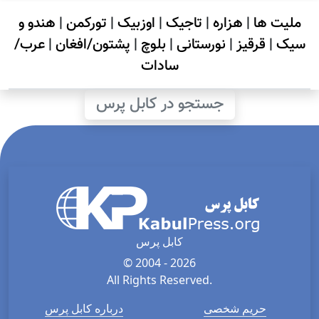
ملیت ها
|
هزاره
|
تاجیک
|
اوزبیک
|
تورکمن
|
هندو و
سیک
|
قرقیز
|
نورستانی
|
بلوچ
|
پشتون/افغان
|
عرب/
سادات
جستجو در کابل پرس
کابل پرس
© 2004 - 2026
All Rights Reserved.
حریم شخصی
درباره کابل پرس