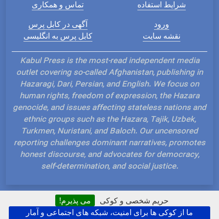
شرایط استفاده
تماس و همکاری
ورود
آگهی در کابل پرس
نقشه سایت
کابل پرس به انگلیسی
Kabul Press is the most-read independent media
outlet covering so-called Afghanistan, publishing in
Hazaragi, Dari, Persian, and English. We focus on
human rights, freedom of expression, the Hazara
genocide, and issues affecting stateless nations and
ethnic groups such as the Hazara, Tajik, Uzbek,
Turkmen, Nuristani, and Baloch. Our uncensored
reporting challenges dominant narratives, promotes
honest discourse, and advocates for democracy,
self-determination, and social justice.
حریم شخصی و کوکی
می پذیرم!
ما از کوکی ها برای امنیت، شبکه های اجتماعی و آمار
Hosted and Developed by IP Plans