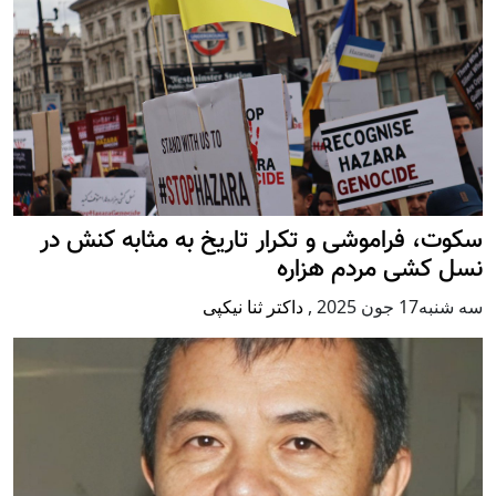
سکوت، فراموشی و تکرار تاريخ به مثابه کنش در
نسل کشی مردم هزاره
سه شنبه17 جون 2025
,
داکتر ثنا نیکپی