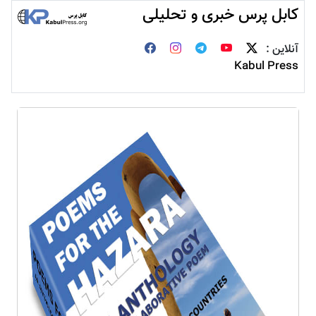
کابل پرس خبری و تحلیلی
آنلاین :
Kabul Press