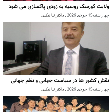
ولایت کورسک روسیه به زودی پاکسازی می شود
چهار شنبه15 جولای 2026
,
داکتر ثنا نیکپی
نقش کشور ها در سیاست جهانی و نظم جهانی
چهار شنبه15 جولای 2026
,
داکتر ثنا نیکپی