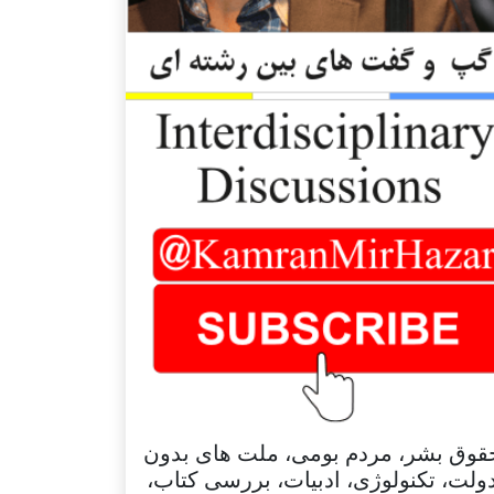
قوق بشر، مردم بومی، ملت های بدون
ولت، تکنولوژی، ادبیات، بررسی کتاب،