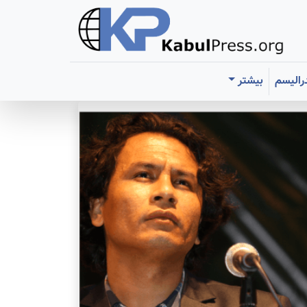
رالیسم
بیشتر