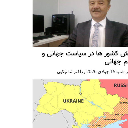
ش کشور ها در سیاست جهانی و
م جهانی
ه15 جولای 2026
,
داکتر ثنا نیکپی