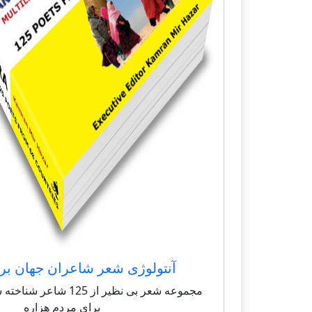
آنتولوژی شعر شاعران جهان بر
مجموعه شعر بی نظیر از 125 
برای مردم هزاره