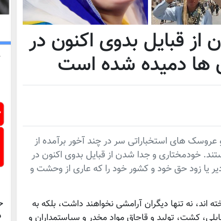
از قبایل بدوی اکنون در
ن ها دمیده شده است
 و عروسک های استخباراتی سر در چند آخور برآمده از
ستند. خودمختاری و جدا شدن از قبایل بدوی اکنون در
یر یا زود حق خود و کشور خود را که عاری از وحشت و
ح
ه اند، نه تنها دیگران آرامشی نخواهند داشت، بلکه به
د
یلی، کشت، تولید و قاچاق مواد مخدر و سیاستمداران و