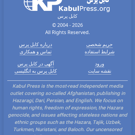
کابل پرس
© 2004 - 2026
All Rights Reserved.
حریم شخصی
درباره کابل پرس
شرایط استفاده
تماس و همکاری
ورود
آگهی در کابل پرس
نقشه سایت
کابل پرس به انگلیسی
Kabul Press is the most-read independent media
outlet covering so-called Afghanistan, publishing in
Hazaragi, Dari, Persian, and English. We focus on
human rights, freedom of expression, the Hazara
genocide, and issues affecting stateless nations and
ethnic groups such as the Hazara, Tajik, Uzbek,
Turkmen, Nuristani, and Baloch. Our uncensored