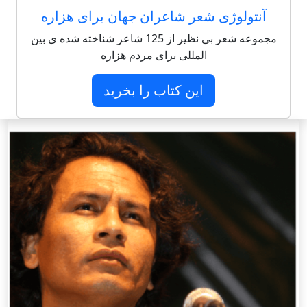
آنتولوژی شعر شاعران جهان برای هزاره
مجموعه شعر بی نظیر از 125 شاعر شناخته شده ی بین
المللی برای مردم هزاره
این کتاب را بخرید