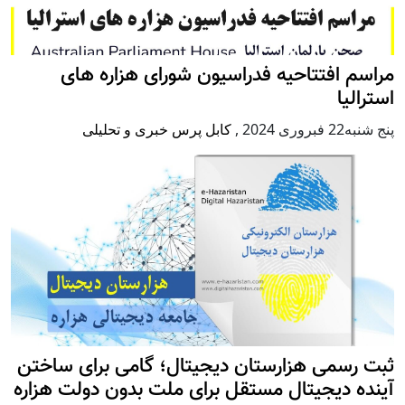
مراسم افتتاحیه فدراسیون شورای هزاره های
استرالیا
پنج شنبه22 فبروری 2024
,
کابل پرس خبری و تحلیلی
ثبت رسمی هزارستان دیجیتال؛ گامی برای ساختن
آینده دیجیتال مستقل برای ملت بدون دولت هزاره