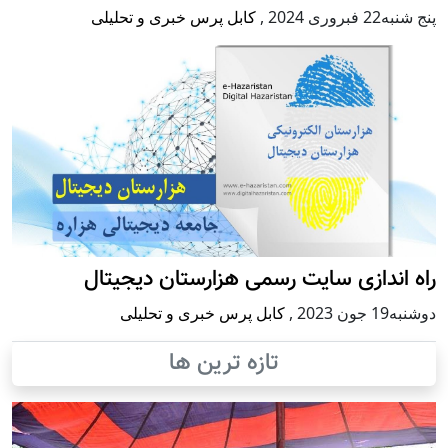
پنج شنبه22 فبروری 2024
,
کابل پرس خبری و تحلیلی
راه اندازی سایت رسمی هزارستان دیجیتال
دوشنبه19 جون 2023
,
کابل پرس خبری و تحلیلی
تازه ترین ها