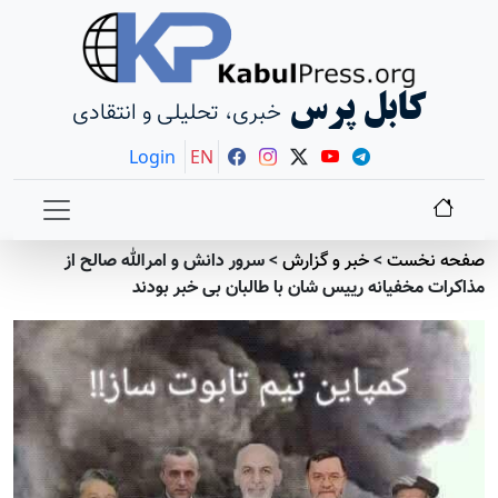
کابل پرس
خبری، تحلیلی و انتقادی
Login
EN
صفحه نخست
>
خبر و گزارش
>
سرور دانش و امرالله صالح از
مذاکرات مخفیانه رییس شان با طالبان بی خبر بودند