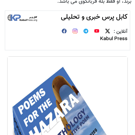
برند، او فقط بله قربانگوی می باشد.
کابل پرس خبری و تحلیلی
آنلاین :
Kabul Press