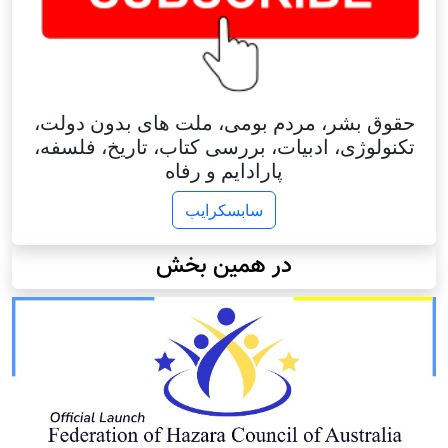
حقوق بشر، مردم بومی، ملت های بدون دولت،
تکنولوژی، ادبیات، بررسی کتاب، تاریخ، فلسفه،
پارادایم و رفاه
سابسکرایب
در همین بخش