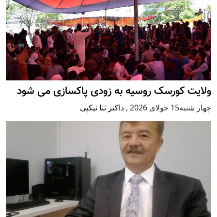
ولایت کورسک روسیه به زودی پاکسازی می شود
چهار شنبه15 جولای 2026
,
داکتر ثنا نیکپی