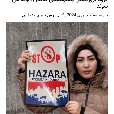
شوند
پنج شنبه25 جنوری 2024
,
کابل پرس خبری و تحلیلی