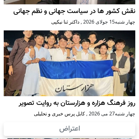
نقش کشور ها در سیاست جهانی و نظم جهانی
چهار شنبه15 جولای 2026
,
داکتر ثنا نیکپی
روز فرهنگ هزاره و هزارستان به روایت تصویر
چهار شنبه27 می 2026
,
کابل پرس خبری و تحلیلی
اعتراض