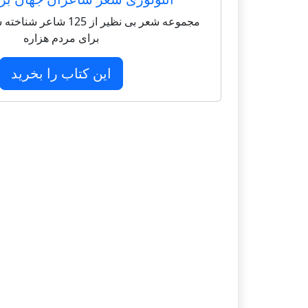
مجموعه شعر بی نظیر از 125 
برای مردم هزاره
این کتاب را بخرید