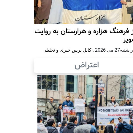
 فرهنگ هزاره و هزارستان به روایت
ویر
به27 می 2026
,
کابل پرس خبری و تحلیلی
اعتراض