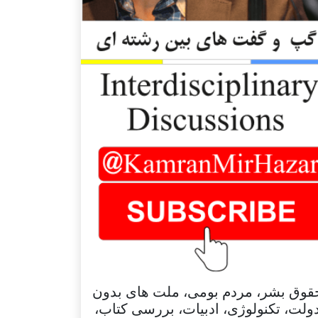
قوق بشر، مردم بومی، ملت های بدون
ولت، تکنولوژی، ادبیات، بررسی کتاب،