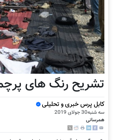
تشریح رنگ های پرچم 
کابل پرس خبری و تحلیلی
سه شنبه30 جولای 2019
همرسانی