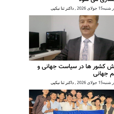
ه15 جولای 2026
,
داکتر ثنا نیکپی
ش کشور ها در سیاست جهانی و
م جهانی
ه15 جولای 2026
,
داکتر ثنا نیکپی