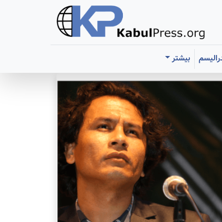
رالیسم
بیشتر