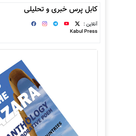
کابل پرس خبری و تحلیلی
آنلاین :
Kabul Press