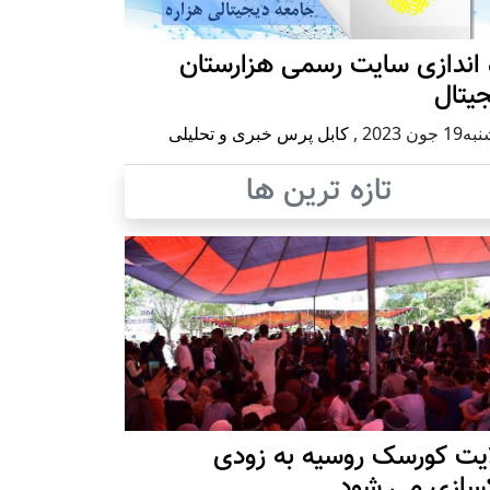
 اندازی سایت رسمی هزارستان
یتال
 جون 2023
,
کابل پرس خبری و تحلیلی
تازه ترین ها
ایت کورسک روسیه به زودی
کسازی می شود