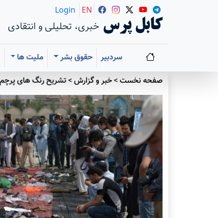
Login
EN
کابل پرس
خبری، تحلیلی و انتقادی
سردبیر
حقوق بشر
ملیت ها
ا
صفحه نخست
>
خبر و گزارش
>
تشریح رنگ های پرچم 