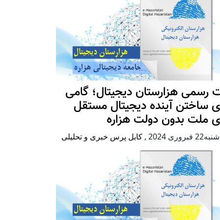
 رسمی هزارستان دیجیتال؛ گامی
ی ساختن آینده دیجیتال مستقل
ی ملت بدون دولت هزاره
2 فبروری 2024
,
کابل پرس خبری و تحلیلی