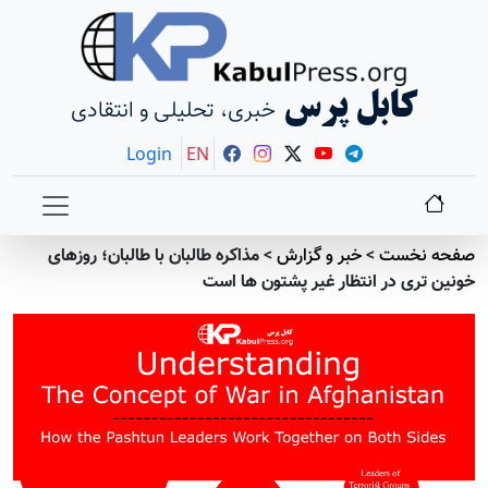
کابل پرس
خبری، تحلیلی و انتقادی
Login
EN
صفحه نخست
>
خبر و گزارش
>
مذاکره طالبان با طالبان؛ روزهای
خونین تری در انتظار غیر پشتون ها است