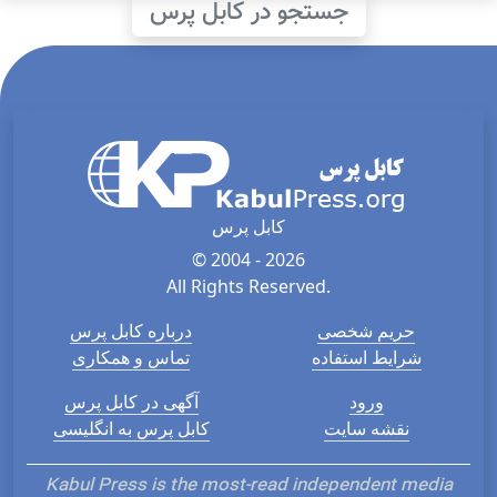
جستجو در کابل پرس
کابل پرس
© 2004 - 2026
All Rights Reserved.
حریم شخصی
درباره کابل پرس
شرایط استفاده
تماس و همکاری
ورود
آگهی در کابل پرس
نقشه سایت
کابل پرس به انگلیسی
Kabul Press is the most-read independent media