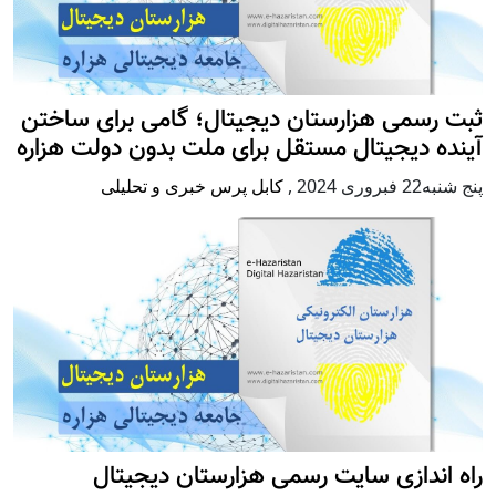
ثبت رسمی هزارستان دیجیتال؛ گامی برای ساختن
آینده دیجیتال مستقل برای ملت بدون دولت هزاره
پنج شنبه22 فبروری 2024
,
کابل پرس خبری و تحلیلی
راه اندازی سایت رسمی هزارستان دیجیتال