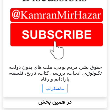
حقوق بشر، مردم بومی، ملت های بدون دولت،
تکنولوژی، ادبیات، بررسی کتاب، تاریخ، فلسفه،
پارادایم و رفاه
سابسکرایب
در همین بخش