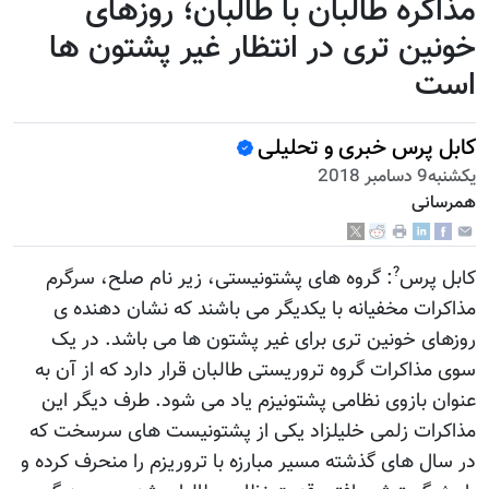
مذاکره طالبان با طالبان؛ روزهای
خونین تری در انتظار غیر پشتون ها
است
کابل پرس خبری و تحلیلی
يكشنبه9 دسامبر 2018
همرسانی
?
کابل پرس
: گروه های پشتونیستی، زیر نام صلح، سرگرم
مذاکرات مخفیانه با یکدیگر می باشند که نشان دهنده ی
روزهای خونین تری برای غیر پشتون ها می باشد. در یک
سوی مذاکرات گروه تروریستی طالبان قرار دارد که از آن به
عنوان بازوی نظامی پشتونیزم یاد می شود. طرف دیگر این
مذاکرات زلمی خلیلزاد یکی از پشتونیست های سرسخت که
در سال های گذشته مسیر مبارزه با تروریزم را منحرف کرده و