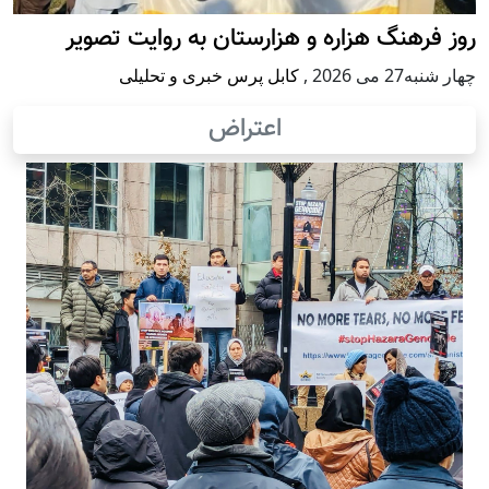
روز فرهنگ هزاره و هزارستان به روایت تصویر
چهار شنبه27 می 2026
,
کابل پرس خبری و تحلیلی
اعتراض