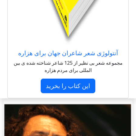
آنتولوژی شعر شاعران جهان برای هزاره
مجموعه شعر بی نظیر از 125 شاعر شناخته شده ی بین
المللی برای مردم هزاره
این کتاب را بخرید