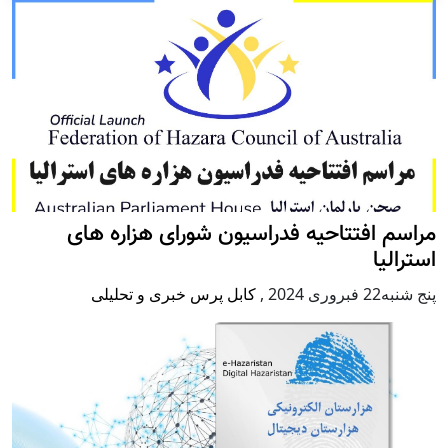
مراسم افتتاحیه فدراسیون شورای هزاره های
استرالیا
پنج شنبه22 فبروری 2024
,
کابل پرس خبری و تحلیلی