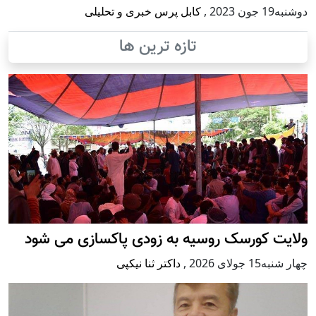
دوشنبه19 جون 2023
,
کابل پرس خبری و تحلیلی
تازه ترین ها
ولایت کورسک روسیه به زودی پاکسازی می شود
چهار شنبه15 جولای 2026
,
داکتر ثنا نیکپی