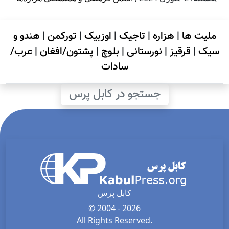
ملیت ها
|
هزاره
|
تاجیک
|
اوزبیک
|
تورکمن
|
هندو و
سیک
|
قرقیز
|
نورستانی
|
بلوچ
|
پشتون/افغان
|
عرب/
سادات
جستجو در کابل پرس
کابل پرس
© 2004 - 2026
All Rights Reserved.