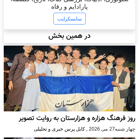
پارادایم و رفاه
سابسکرایب
در همین بخش
روز فرهنگ هزاره و هزارستان به روایت تصویر
چهار شنبه27 می 2026
,
کابل پرس خبری و تحلیلی