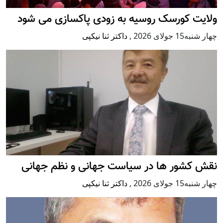
ولایت کورسک روسیه به زودی پاکسازی می شود
چهار شنبه15 جولای 2026
,
داکتر ثنا نیکپی
نقش کشور ها در سیاست جهانی و نظم جهانی
چهار شنبه15 جولای 2026
,
داکتر ثنا نیکپی