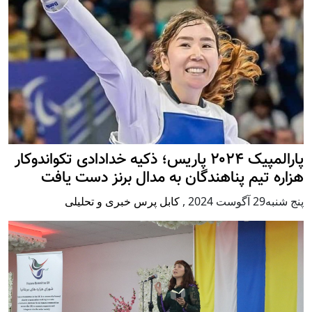
پارالمپیک ۲۰۲۴ پاریس؛ ذکیه خدادادی تکواندوکار
هزاره تیم پناهندگان به مدال برنز دست یافت
پنج شنبه29 آگوست 2024
,
کابل پرس خبری و تحلیلی