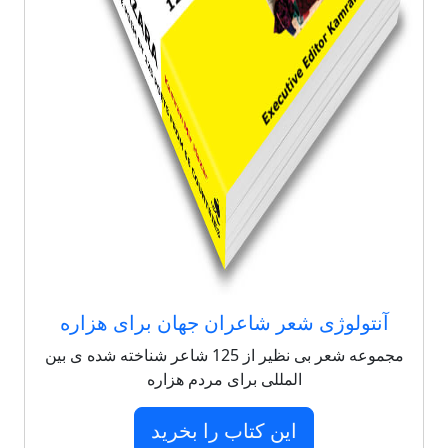
آنتولوژی شعر شاعران جهان برای هزاره
مجموعه شعر بی نظیر از 125 شاعر شناخته شده ی بین
المللی برای مردم هزاره
این کتاب را بخرید