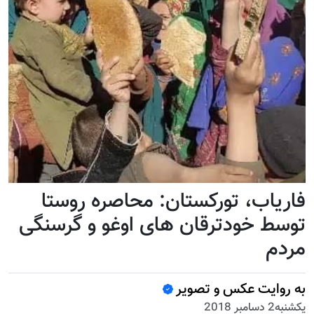
فاریاب، تورکستان: محاصره روستا
توسط خودترقان های اوغو و گرسنگی
مردم
به روایت عکس و تصویر
يكشنبه2 دسامبر 2018