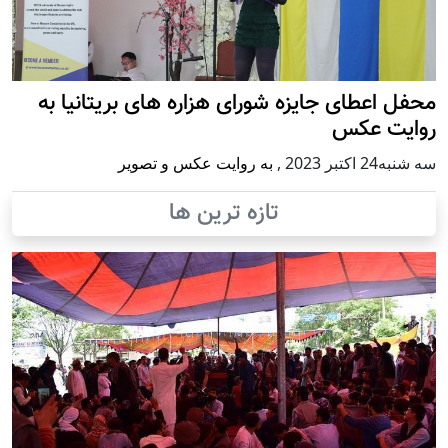
محفل اعطای جایزه شورای هزاره های بریتانیا به
روایت عکس
سه شنبه24 اكتبر 2023
,
به روایت عکس و تصویر
تازه ترین ها