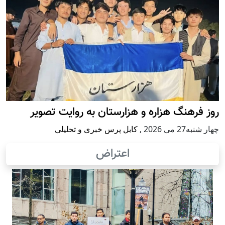
روز فرهنگ هزاره و هزارستان به روایت تصویر
چهار شنبه27 می 2026
,
کابل پرس خبری و تحلیلی
اعتراض