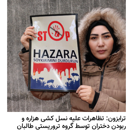
ترابزون: تظاهرات علیه نسل کشی هزاره و
ربودن دختران توسط گروه تروریستی طالبان