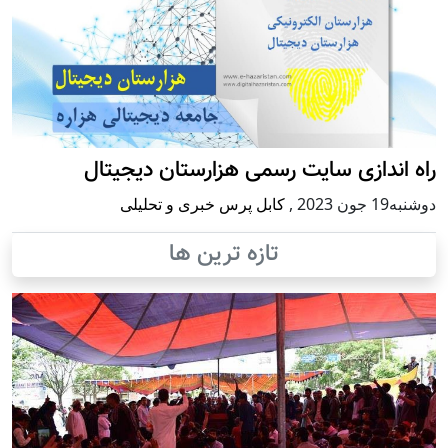
راه اندازی سایت رسمی هزارستان دیجیتال
دوشنبه19 جون 2023
,
کابل پرس خبری و تحلیلی
تازه ترین ها