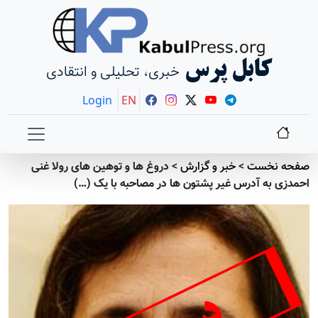
کابل پرس
خبری، تحلیلی و انتقادی
Login
EN
صفحه نخست
>
خبر و گزارش
>
دروغ ها و توهین های رولا غنی
احمدزی به آدرس غیر پشتون ها در مصاحبه با یک (…)