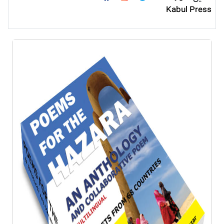
Kabul Press