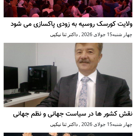
ولایت کورسک روسیه به زودی پاکسازی می شود
چهار شنبه15 جولای 2026
,
داکتر ثنا نیکپی
نقش کشور ها در سیاست جهانی و نظم جهانی
چهار شنبه15 جولای 2026
,
داکتر ثنا نیکپی