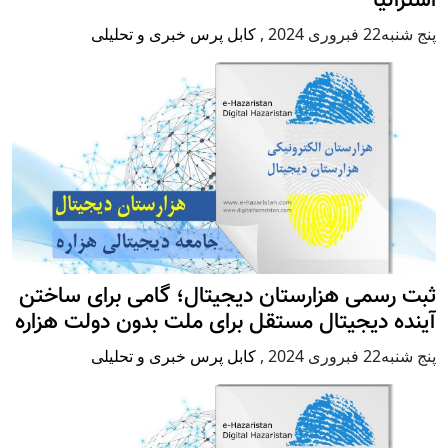
استرالیا
پنج شنبه22 فبروری 2024
,
کابل پرس خبری و تحلیلی
ثبت رسمی هزارستان دیجیتال؛ گامی برای ساختن
آینده دیجیتال مستقل برای ملت بدون دولت هزاره
پنج شنبه22 فبروری 2024
,
کابل پرس خبری و تحلیلی