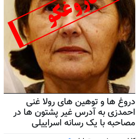
دروغ ها و توهین های رولا غنی
احمدزی به آدرس غیر پشتون ها در
مصاحبه با یک رسانه اسراییلی