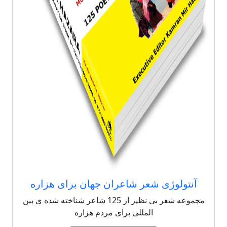
آنتولوژی شعر شاعران جهان برای هزاره
مجموعه شعر بی نظیر از 125 شاعر شناخته شده ی بین
المللی برای مردم هزاره