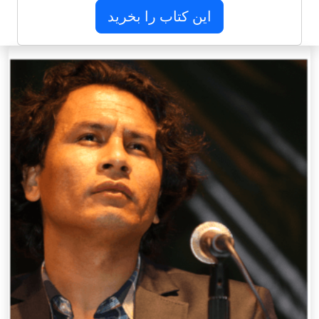
این کتاب را بخرید