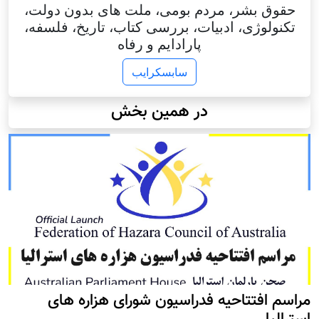
حقوق بشر، مردم بومی، ملت های بدون دولت،
تکنولوژی، ادبیات، بررسی کتاب، تاریخ، فلسفه،
پارادایم و رفاه
سابسکرایب
در همین بخش
مراسم افتتاحیه فدراسیون شورای هزاره های