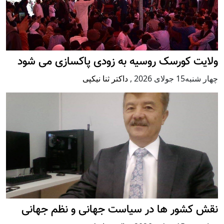
ولایت کورسک روسیه به زودی پاکسازی می شود
چهار شنبه15 جولای 2026
,
داکتر ثنا نیکپی
نقش کشور ها در سیاست جهانی و نظم جهانی