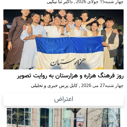
چهار شنبه15 جولای 2026
,
داکتر ثنا نیکپی
روز فرهنگ هزاره و هزارستان به روایت تصویر
چهار شنبه27 می 2026
,
کابل پرس خبری و تحلیلی
اعتراض