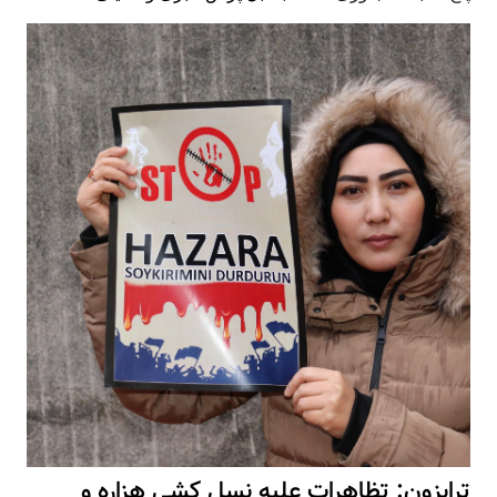
ترابزون: تظاهرات علیه نسل کشی هزاره و