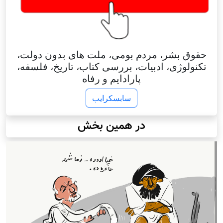
حقوق بشر، مردم بومی، ملت های بدون دولت،
تکنولوژی، ادبیات، بررسی کتاب، تاریخ، فلسفه،
پارادایم و رفاه
سابسکرایب
در همین بخش