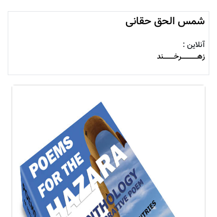
شمس الحق حقانی
آنلاین :
زهــــــــــــــــرخـــــــــــند