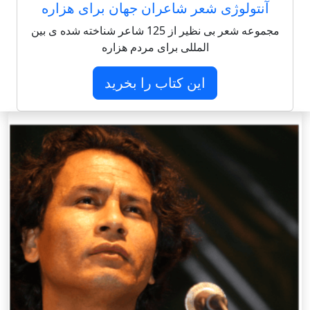
آنتولوژی شعر شاعران جهان برای هزاره
مجموعه شعر بی نظیر از 125 شاعر شناخته شده ی بین
المللی برای مردم هزاره
این کتاب را بخرید