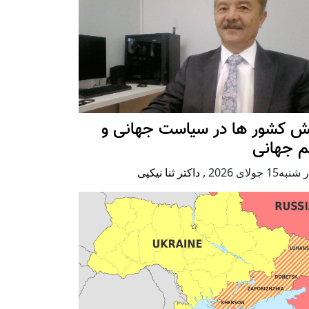
ش کشور ها در سیاست جهانی و
م جهانی
ه15 جولای 2026
,
داکتر ثنا نیکپی