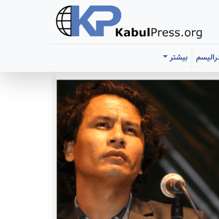
رالیسم
بیشتر