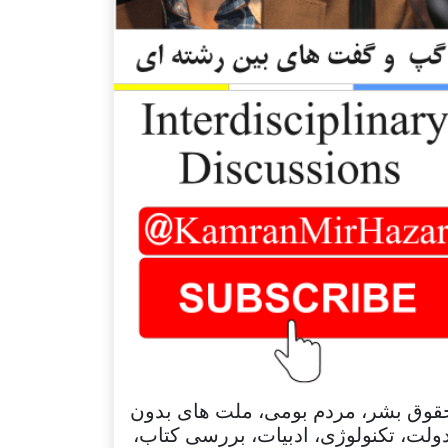
قوق بشر، مردم بومی، ملت های بدون
ولت، تکنولوژی، ادبیات، بررسی کتاب،