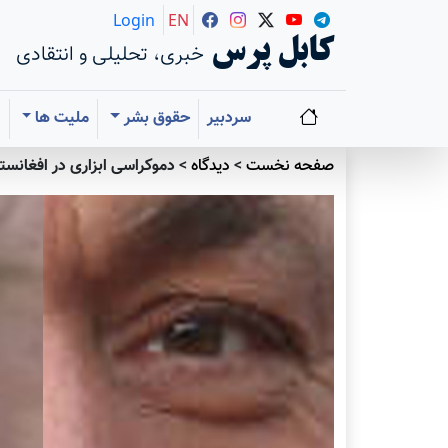
Login
EN
کابل پرس
خبری، تحلیلی و انتقادی
سردبیر
حقوق بشر
ملیت ها
ا
صفحه نخست
>
دیدگاه
>
دموکراسی ابزاری در افغانست