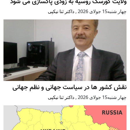
ولایت کورسک روسیه به زودی پاکسازی می شود
چهار شنبه15 جولای 2026
,
داکتر ثنا نیکپی
نقش کشور ها در سیاست جهانی و نظم جهانی
چهار شنبه15 جولای 2026
,
داکتر ثنا نیکپی