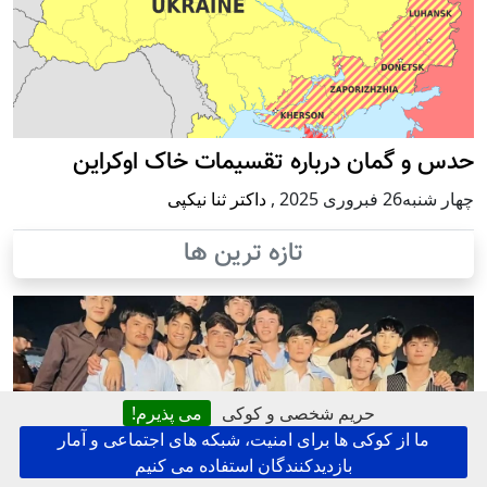
حدس و گمان درباره تقسیمات خاک اوکراین
چهار شنبه26 فبروری 2025
,
داکتر ثنا نیکپی
تازه ترین ها
حریم شخصی و کوکی
می پذیرم!
ما از کوکی ها برای امنیت، شبکه های اجتماعی و آمار
بازدیدکنندگان استفاده می کنیم