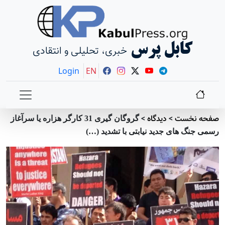
کابل پرس
خبری، تحلیلی و انتقادی
Login
EN
صفحه نخست
>
دیدگاه
>
گروگان گیری 31 کارگر هزاره یا سرآغاز
رسمی جنگ های جدید نیابتی با تشدید (…)