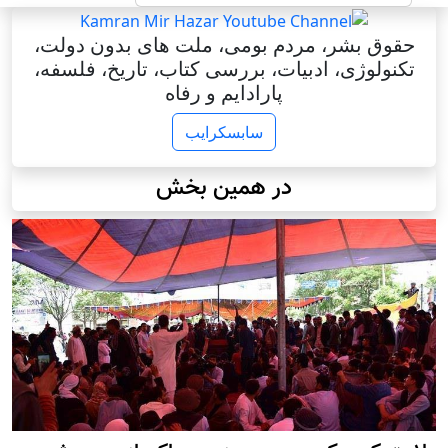
حقوق بشر، مردم بومی، ملت های بدون دولت،
تکنولوژی، ادبیات، بررسی کتاب، تاریخ، فلسفه،
پارادایم و رفاه
سابسکرایب
در همین بخش