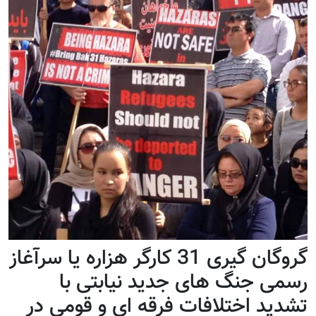
گروگان گیری 31 کارگر هزاره یا سرآغاز
رسمی جنگ های جدید نیابتی با
تشدید اختلافات فرقه ای و قومی در