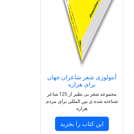
آنتولوژی شعر شاعران جهان
برای هزاره
مجموعه شعر بی نظیر از 125 شاعر
شناخته شده ی بین المللی برای مردم
هزاره
این کتاب را بخرید