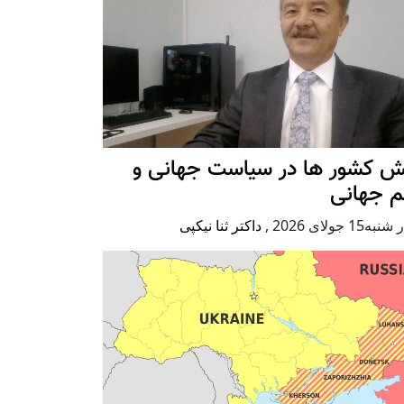
ش کشور ها در سیاست جهانی و
م جهانی
ه15 جولای 2026
,
داکتر ثنا نیکپی