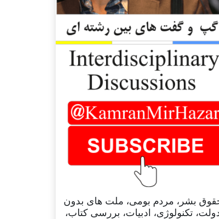
قوق بشر، مردم بومی، ملت های بدون
ولت، تکنولوژی، ادبیات، بررسی کتاب،