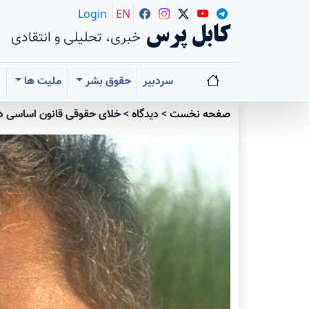
Login
EN
کابل پرس
خبری، تحلیلی و انتقادی
سردبیر
حقوق بشر
ملیت ها
ا
صفحه نخست
>
دیدگاه
>
خلای حقوقی قانون اساسی 