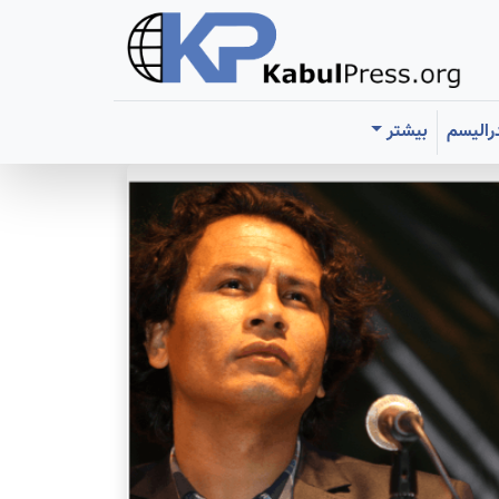
رالیسم
بیشتر