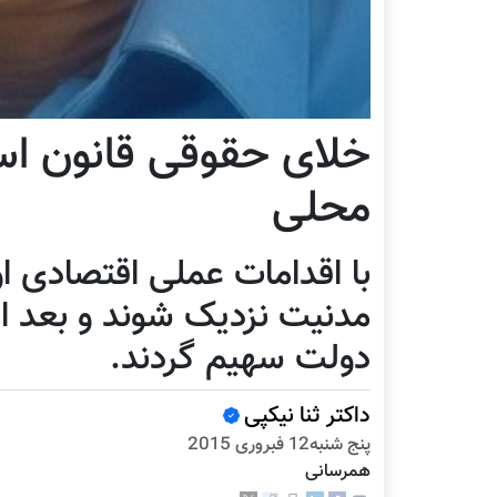
خلای حقوقی قانون ا
محلی
با اقدامات عملی اقتصادی او
مدنیت نزدیک شوند و بعد ا
دولت سهیم گردند.
داکتر ثنا نیکپی
پنج شنبه12 فبروری 2015
همرسانی