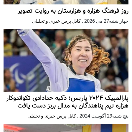
روز فرهنگ هزاره و هزارستان به روایت تصویر
چهار شنبه27 می 2026
,
کابل پرس خبری و تحلیلی
پارالمپیک ۲۰۲۴ پاریس؛ ذکیه خدادادی تکواندوکار
هزاره تیم پناهندگان به مدال برنز دست یافت
پنج شنبه29 آگوست 2024
,
کابل پرس خبری و تحلیلی