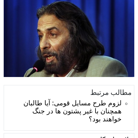
مطالب مرتبط
لزوم طرح مسایل قومی: آیا طالبان
همچنان با غیر پشتون ها در جنگ
خواهند بود؟