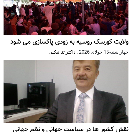
ولایت کورسک روسیه به زودی پاکسازی می شود
چهار شنبه15 جولای 2026
,
داکتر ثنا نیکپی
نقش کشور ها در سیاست جهانی و نظم جهانی