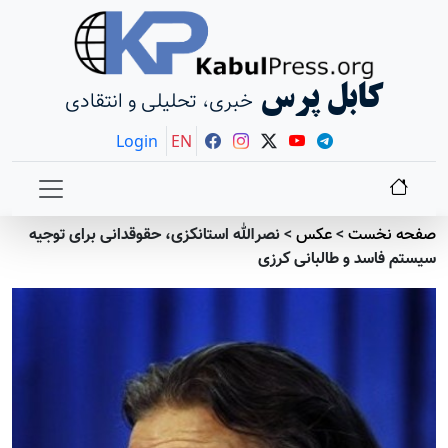
کابل پرس
خبری، تحلیلی و انتقادی
Login
EN
صفحه نخست
>
عکس
>
نصرالله استانکزی، حقوقدانی برای توجیه
سیستم فاسد و طالبانی کرزی