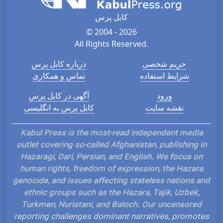
کابل پرس
© 2004 - 2026
All Rights Reserved.
حریم شخصی
درباره کابل پرس
شرایط استفاده
تماس و همکاری
ورود
آگهی در کابل پرس
نقشه سایت
کابل پرس به انگلیسی
Kabul Press is the most-read independent media
outlet covering so-called Afghanistan, publishing in
Hazaragi, Dari, Persian, and English. We focus on
human rights, freedom of expression, the Hazara
genocide, and issues affecting stateless nations and
ethnic groups such as the Hazara, Tajik, Uzbek,
Turkmen, Nuristani, and Baloch. Our uncensored
reporting challenges dominant narratives, promotes