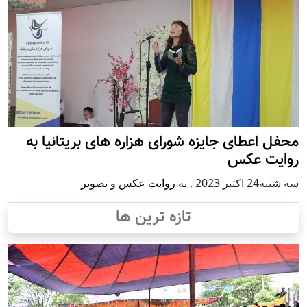
محفل اعطای جایزه شورای هزاره های بریتانیا به
روایت عکس
سه شنبه24 اكتبر 2023
,
به روایت عکس و تصویر
تازه ترین ها