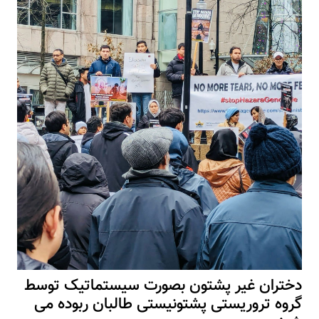
دختران غیر پشتون بصورت سیستماتیک توسط
گروه تروریستی پشتونیستی طالبان ربوده می