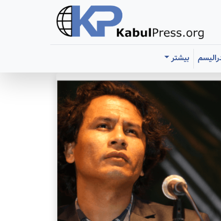
رالیسم
بیشتر