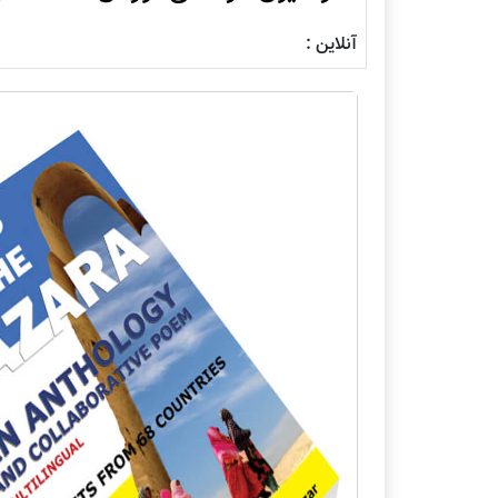
آنلاین :