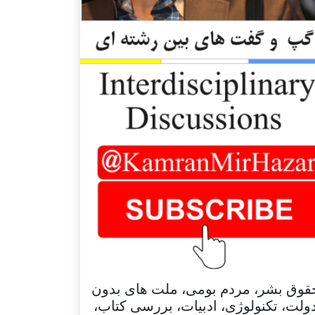
قوق بشر، مردم بومی، ملت های بدون
ولت، تکنولوژی، ادبیات، بررسی کتاب،