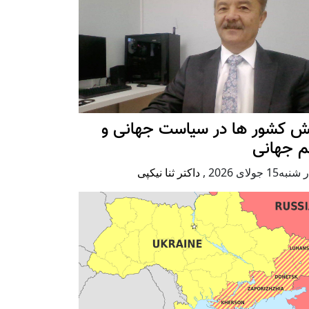
ش کشور ها در سیاست جهانی و
م جهانی
ه15 جولای 2026
,
داکتر ثنا نیکپی