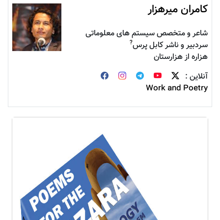
کامران میرهزار
شاعر و متخصص سیستم های معلوماتی
?
سردبیر و ناشر کابل پرس
هزاره از هزارستان
آنلاین :
Work and Poetry