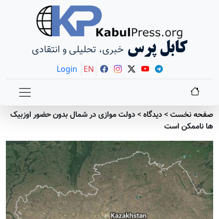
کابل پرس
خبری، تحلیلی و انتقادی
Login
EN
صفحه نخست
>
دیدگاه
>
دولت موازی در شمال بدون حضور اوزبیک
ها ناممکن است