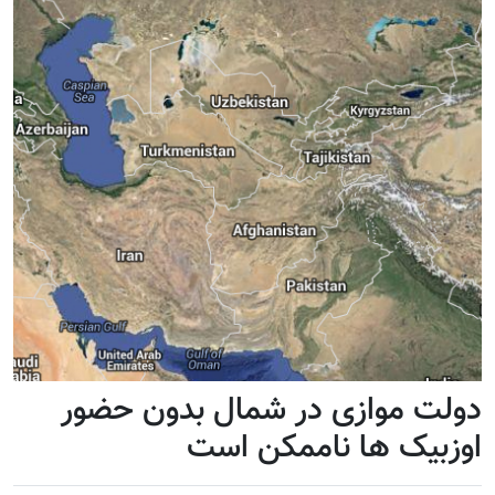
دولت موازی در شمال بدون حضور
اوزبیک ها ناممکن است