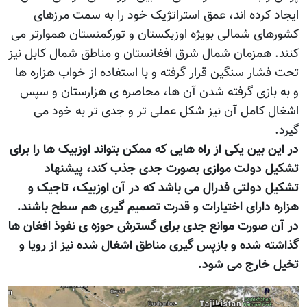
ایجاد کرده اند، عمق استراتژیک خود را به سمت مرزهای
کشورهای شمالی بويژه اوزبکستان و تورکمنستان هموارتر می
کنند. همزمان شمال شرق افغانستان و مناطق شمال کابل نیز
تحت فشار سنگین قرار گرفته و با استفاده از خواب هزاره ها
و به بازی گرفته شدن آن ها، محاصره ی هزارستان و سپس
اشغال کامل آن نیز شکل عملی تر و جدی تر به خود می
گیرد.
در این بین یکی از راه هایی که ممکن بتواند اوزبیک ها را برای
تشکیل دولت موازی بصورت جدی جذب کند، پیشنهاد
تشکیل دولتی فدرال می باشد که در آن اوزبیک، تاجیک و
هزاره دارای اختیارات و قدرت تصمیم گیری هم سطح باشند.
در آن صورت موانع جدی برای گسترش حوزه ی نفوذ افغان ها
گذاشته شده و بازپس گیری مناطق اشغال شده نیز از رویا و
تخیل خارج می شود.