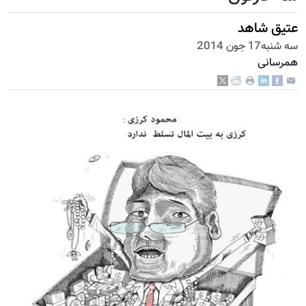
عتیق شاهد
سه شنبه17 جون 2014
همرسانی