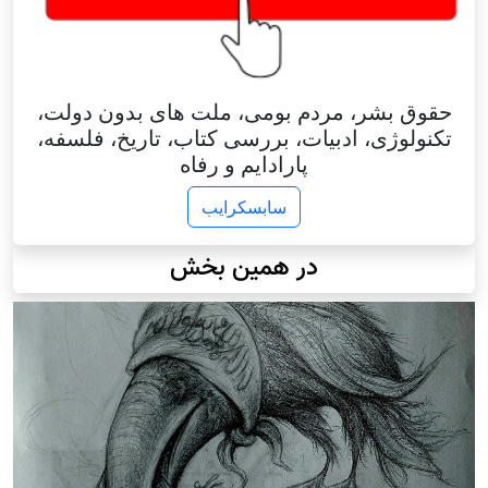
حقوق بشر، مردم بومی، ملت های بدون دولت،
تکنولوژی، ادبیات، بررسی کتاب، تاریخ، فلسفه،
پارادایم و رفاه
سابسکرایب
در همین بخش