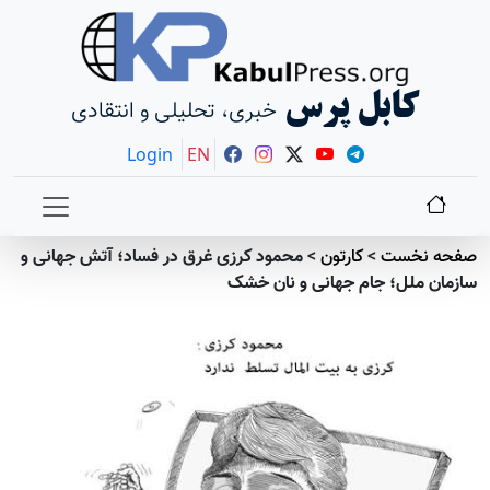
کابل پرس
خبری، تحلیلی و انتقادی
Login
EN
صفحه نخست
>
کارتون
>
محمود کرزی غرق در فساد؛ آتش جهانی و
سازمان ملل؛ جام جهانی و نان خشک