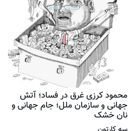
محمود کرزی غرق در فساد؛ آتش
جهانی و سازمان ملل؛ جام جهانی و
نان خشک
سه کارتون