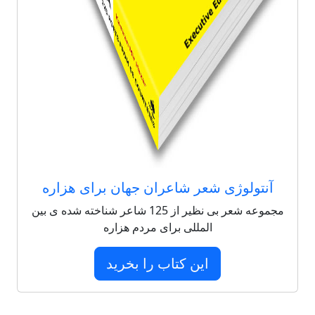
آنتولوژی شعر شاعران جهان برای هزاره
مجموعه شعر بی نظیر از 125 شاعر شناخته شده ی بین
المللی برای مردم هزاره
این کتاب را بخرید