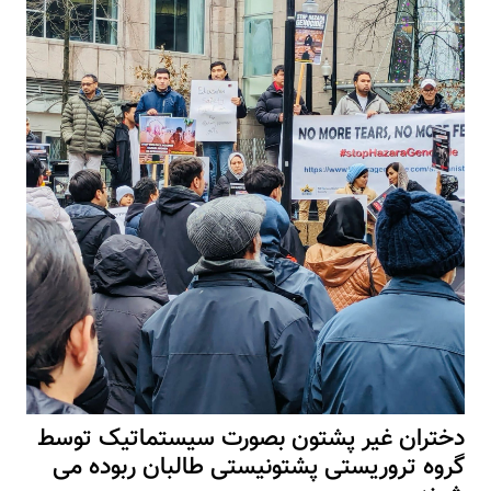
دختران غیر پشتون بصورت سیستماتیک توسط
گروه تروریستی پشتونیستی طالبان ربوده می