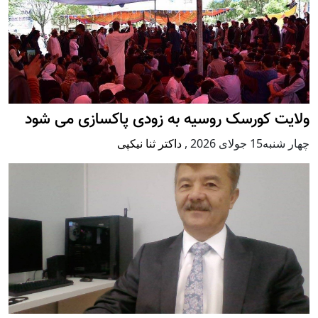
ولایت کورسک روسیه به زودی پاکسازی می شود
چهار شنبه15 جولای 2026
,
داکتر ثنا نیکپی