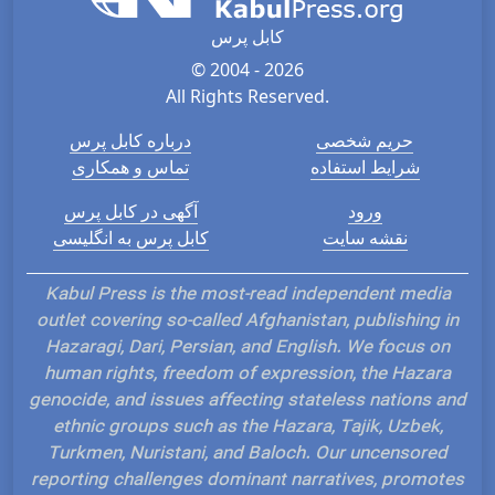
کابل پرس
© 2004 - 2026
All Rights Reserved.
حریم شخصی
درباره کابل پرس
شرایط استفاده
تماس و همکاری
ورود
آگهی در کابل پرس
نقشه سایت
کابل پرس به انگلیسی
Kabul Press is the most-read independent media
outlet covering so-called Afghanistan, publishing in
Hazaragi, Dari, Persian, and English. We focus on
human rights, freedom of expression, the Hazara
genocide, and issues affecting stateless nations and
ethnic groups such as the Hazara, Tajik, Uzbek,
Turkmen, Nuristani, and Baloch. Our uncensored
reporting challenges dominant narratives, promotes