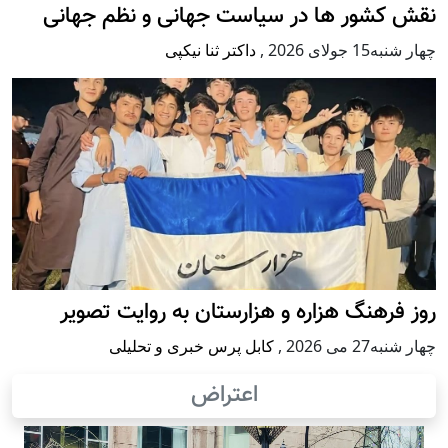
نقش کشور ها در سیاست جهانی و نظم جهانی
چهار شنبه15 جولای 2026
,
داکتر ثنا نیکپی
روز فرهنگ هزاره و هزارستان به روایت تصویر
چهار شنبه27 می 2026
,
کابل پرس خبری و تحلیلی
اعتراض