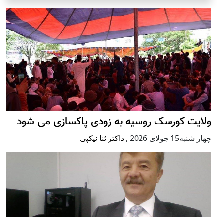
ولایت کورسک روسیه به زودی پاکسازی می شود
چهار شنبه15 جولای 2026
,
داکتر ثنا نیکپی