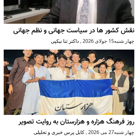
نقش کشور ها در سیاست جهانی و نظم جهانی
چهار شنبه15 جولای 2026
,
داکتر ثنا نیکپی
روز فرهنگ هزاره و هزارستان به روایت تصویر
چهار شنبه27 می 2026
,
کابل پرس خبری و تحلیلی