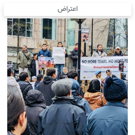
اعتراض