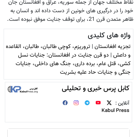
نقاط مختلف جهان از جمله سوریه، عراق و افغانستان جان
خود را در درگیری های خونین از دست داده اند و انسان به
ظاهر متمدن قرن 21، برای توقف جنایت موفق نبوده است.
واژه های کلیدی
تجزیه افغانستان
|
تروريزم، کوچی طالبان، طالبان، القاعده
و داعش
|
دو قرن جنایت در افغانستان: جنایات نسل
کشی، قتل عام، برده داری، جنگ های داخلی، جنایات
جنگی و جنایات حاد علیه بشریت
کابل پرس خبری و تحلیلی
آنلاین :
Kabul Press