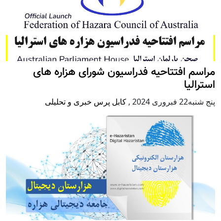
مراسم افتتاحیه فدراسیون شورای هزاره های
استرالیا
پنج شنبه22 فبروری 2024
,
کابل پرس خبری و تحلیلی