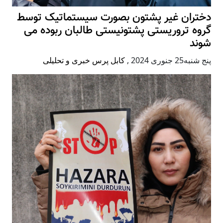
دختران غیر پشتون بصورت سیستماتیک توسط
گروه تروریستی پشتونیستی طالبان ربوده می
شوند
پنج شنبه25 جنوری 2024
,
کابل پرس خبری و تحلیلی