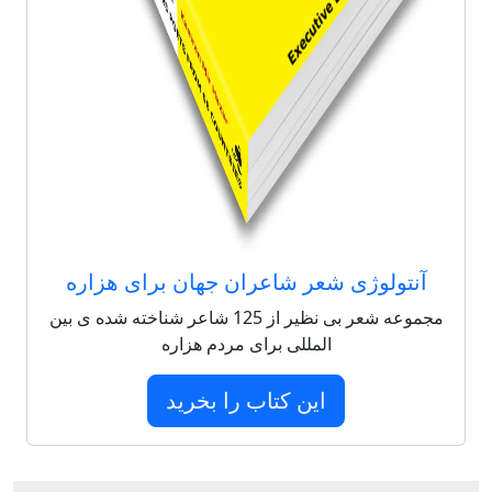
آنتولوژی شعر شاعران جهان برای هزاره
مجموعه شعر بی نظیر از 125 شاعر شناخته شده ی بین
المللی برای مردم هزاره
این کتاب را بخرید