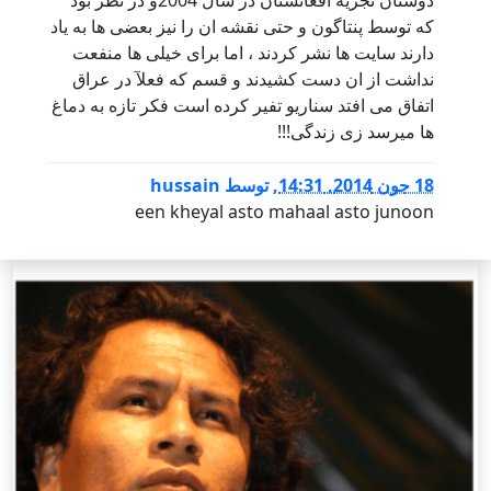
که توسط پنتاگون و حتی نقشه ان را نیز بعضی ها به یاد
دارند سایت ها نشر کردند ، اما برای خیلی ها منفعت
نداشت از ان دست کشیدند و قسم که فعلآ در عراق
اتفاق می افتد سناریو تفیر کرده است فکر تازه به دماغ
ها میرسد زی زندگی!!!
18 جون 2014, 14:31
,
توسط
hussain
een kheyal asto mahaal asto junoon