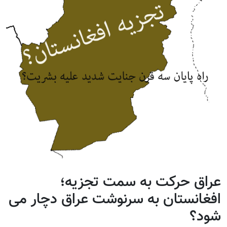
عراق حرکت به سمت تجزیه؛
افغانستان به سرنوشت عراق دچار می
شود؟