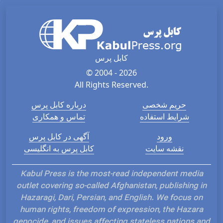
کابل پرس
© 2004 - 2026
All Rights Reserved.
حریم شخصی
درباره کابل پرس
شرایط استفاده
تماس و همکاری
ورود
آگهی در کابل پرس
نقشه سایت
کابل پرس به انگلیسی
Kabul Press is the most-read independent media
outlet covering so-called Afghanistan, publishing in
Hazaragi, Dari, Persian, and English. We focus on
human rights, freedom of expression, the Hazara
genocide, and issues affecting stateless nations and