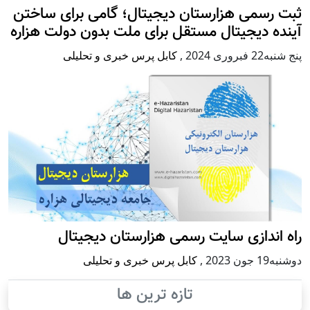
ثبت رسمی هزارستان دیجیتال؛ گامی برای ساختن
آینده دیجیتال مستقل برای ملت بدون دولت هزاره
پنج شنبه22 فبروری 2024
,
کابل پرس خبری و تحلیلی
راه اندازی سایت رسمی هزارستان دیجیتال
دوشنبه19 جون 2023
,
کابل پرس خبری و تحلیلی
تازه ترین ها