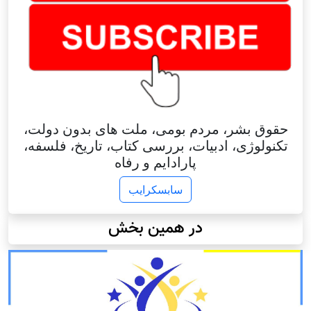
حقوق بشر، مردم بومی، ملت های بدون دولت،
تکنولوژی، ادبیات، بررسی کتاب، تاریخ، فلسفه،
پارادایم و رفاه
سابسکرایب
در همین بخش