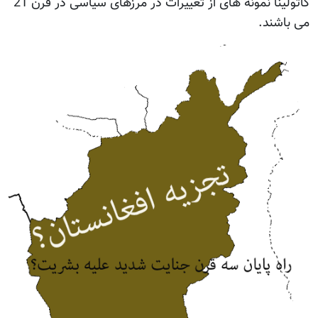
کاتولینا نمونه های از تغییرات در مرزهای سیاسی در قرن 21
می باشند.