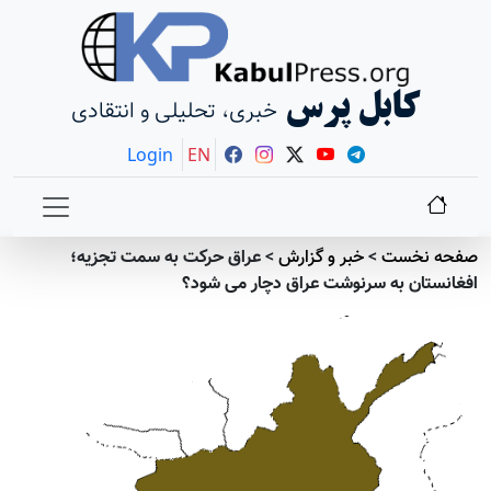
کابل پرس
خبری، تحلیلی و انتقادی
Login
EN
صفحه نخست
>
خبر و گزارش
>
عراق حرکت به سمت تجزیه؛
افغانستان به سرنوشت عراق دچار می شود؟