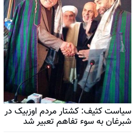
سیاست کثیف: کشتار مردم اوزبیک در
شبرغان به سوء تفاهم تعبیر شد