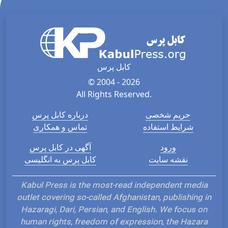
کابل پرس
© 2004 - 2026
All Rights Reserved.
حریم شخصی
درباره کابل پرس
شرایط استفاده
تماس و همکاری
ورود
آگهی در کابل پرس
نقشه سایت
کابل پرس به انگلیسی
Kabul Press is the most-read independent media
outlet covering so-called Afghanistan, publishing in
Hazaragi, Dari, Persian, and English. We focus on
human rights, freedom of expression, the Hazara