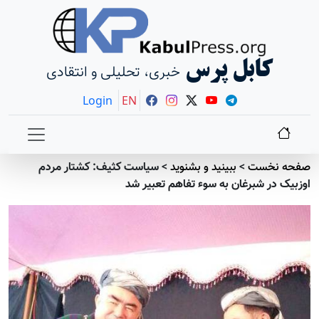
کابل پرس
خبری، تحلیلی و انتقادی
Login
EN
صفحه نخست
>
ببينيد و بشنويد
>
سیاست کثیف: کشتار مردم
اوزبیک در شبرغان به سوء تفاهم تعبیر شد