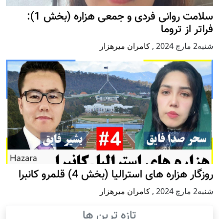
سلامت روانی فردی و جمعی هزاره (بخش 1):
فراتر از تروما
شنبه2 مارچ 2024
,
کامران میرهزار
روزگار هزاره های استرالیا (بخش 4) قلمرو کانبرا
شنبه2 مارچ 2024
,
کامران میرهزار
تازه ترین ها