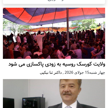
ولایت کورسک روسیه به زودی پاکسازی می شود
چهار شنبه15 جولای 2026
,
داکتر ثنا نیکپی