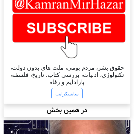
حقوق بشر، مردم بومی، ملت های بدون دولت،
تکنولوژی، ادبیات، بررسی کتاب، تاریخ، فلسفه،
پارادایم و رفاه
سابسکرایب
در همین بخش