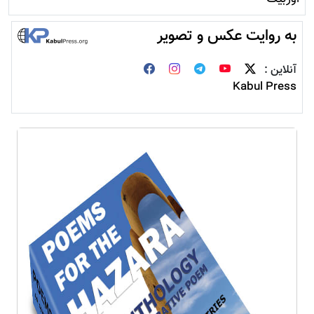
به روایت عکس و تصویر
آنلاین :
Kabul Press