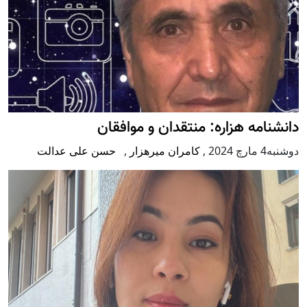
دانشنامه هزاره: منتقدان و موافقان
دوشنبه4 مارچ 2024
,
کامران میرهزار
,
حسن علی عدالت