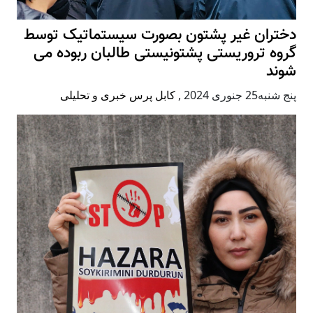
دختران غیر پشتون بصورت سیستماتیک توسط
گروه تروریستی پشتونیستی طالبان ربوده می
شوند
پنج شنبه25 جنوری 2024
,
کابل پرس خبری و تحلیلی