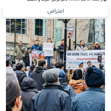
اعتراض