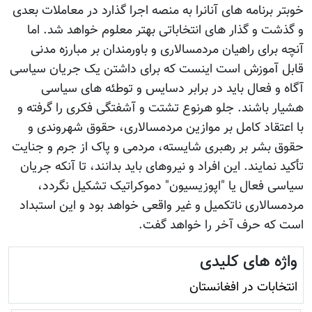
خوبتر برنامه های آنانرا به منصه اجرا گذارد در معاملات بعدی
و گذشت و گذار های انتخاباتی بهتر معلوم خواهد شد. اما
آنچه برای راهیان مردمسالاری و باورمندان بر مبارزه مدنی
قابل آموزش است اینست که برای داشتن یک جریان سیاسی
آگاه و فعال باید در برابر دسایس و توطئه های سیاسی
هشیار باشند. جلو هرنوع تشتت و آشفتگی فکری را گرفته و
با اعتقاد کامل بر موازین مردمسالاری، حقوق شهروندی و
حقوق بشر بر رهبری شایسته، مردمی و پاک از جرم و جنایت
تأکید نمایند. این افراد و نیروهای باید بدانند، تا آنکه جریان
سیاسی فعال یا "اپوزیسیون" دموکراتیک تشکیل نگردد،
مردمسالاری ناتکمیل و غیر واقعی خواهد بود و این استبداد
است که حرف آخر را خواهد گفت.
واژه های کلیدی
انتخابات در افغانستان