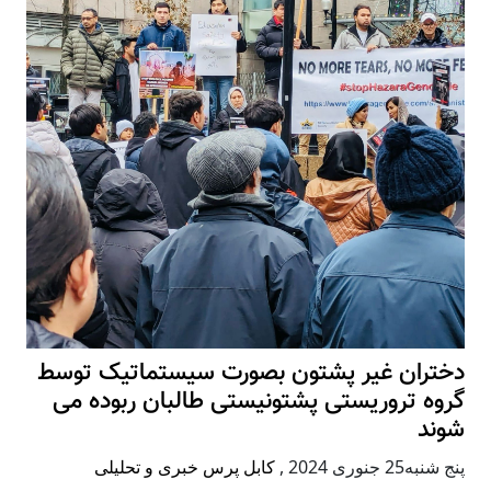
دختران غیر پشتون بصورت سیستماتیک توسط
گروه تروریستی پشتونیستی طالبان ربوده می
شوند
پنج شنبه25 جنوری 2024
,
کابل پرس خبری و تحلیلی