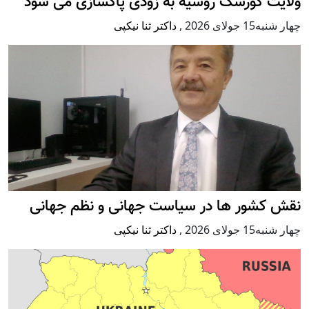
ولایت کورسک روسیه به زودی پاکسازی می شود
چهار شنبه15 جولای 2026
,
داکتر ثنا نیکپی
نقش کشور ها در سیاست جهانی و نظم جهانی
چهار شنبه15 جولای 2026
,
داکتر ثنا نیکپی