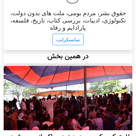
حقوق بشر، مردم بومی، ملت های بدون دولت،
تکنولوژی، ادبیات، بررسی کتاب، تاریخ، فلسفه،
پارادایم و رفاه
سابسکرایب
در همین بخش