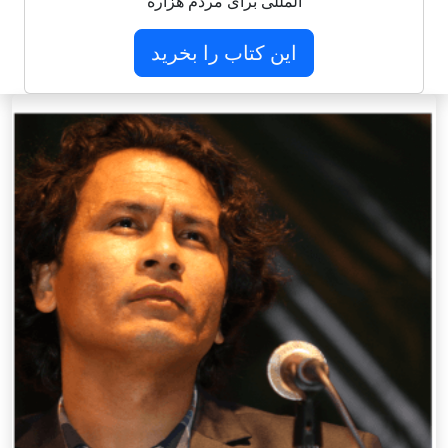
المللی برای مردم هزاره
این کتاب را بخرید