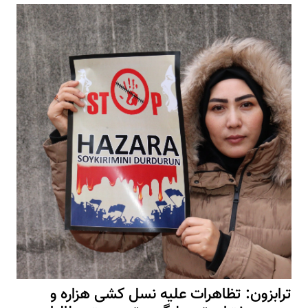
ترابزون: تظاهرات علیه نسل کشی هزاره و