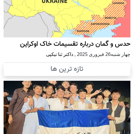
حدس و گمان درباره تقسیمات خاک اوکراین
چهار شنبه26 فبروری 2025
,
داکتر ثنا نیکپی
تازه ترین ها