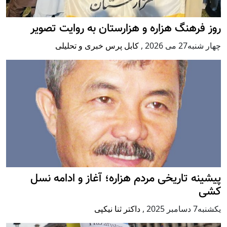
روز فرهنگ هزاره و هزارستان به روایت تصویر
چهار شنبه27 می 2026
,
کابل پرس خبری و تحلیلی
پيشينه تاريخی مردم هزاره؛ آغاز و ادامه نسل
کشی
يكشنبه7 دسامبر 2025
,
داکتر ثنا نیکپی