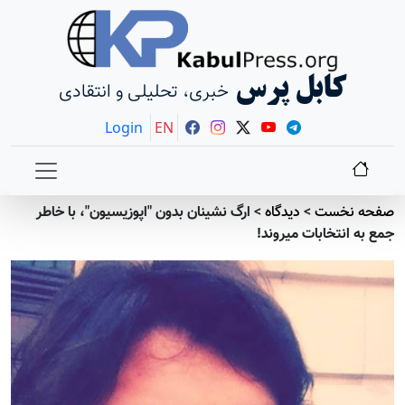
کابل پرس
خبری، تحلیلی و انتقادی
Login
EN
صفحه نخست
>
دیدگاه
>
ارگ نشینان بدون "اپوزیسیون"، با خاطر
جمع به انتخابات میروند!