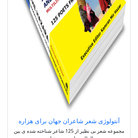
آنتولوژی شعر شاعران جهان برای هزاره
مجموعه شعر بی نظیر از 125 شاعر شناخته شده ی بین