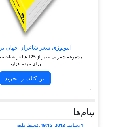
آنتولوژی شعر شاعران جهان بر
مجموعه شعر بی نظیر از 125 
برای مردم هزاره
این کتاب را بخرید
پيام‌ها
1 دسامبر 2013, 19:15
,
توسط
ملت