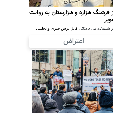
 فرهنگ هزاره و هزارستان به روایت
ویر
به27 می 2026
,
کابل پرس خبری و تحلیلی
اعتراض