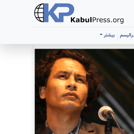
رالیسم
بیشتر