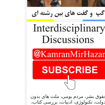
قوق بشر، مردم بومی، ملت های بدون
ولت، تکنولوژی، ادبیات، بررسی کتاب،