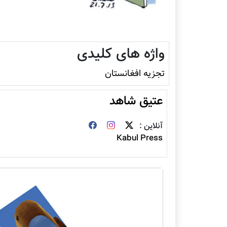
واژه های کلیدی
تجزیه افغانستان
عتیق شاهد
آنلاین :
Kabul Press