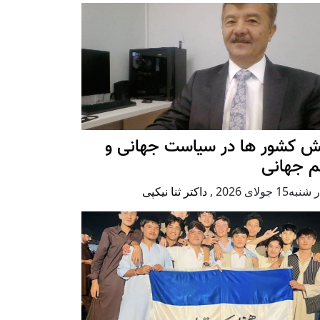
ش کشور ها در سیاست جهانی و
م جهانی
ه15 جولای 2026
,
داکتر ثنا نیکپی