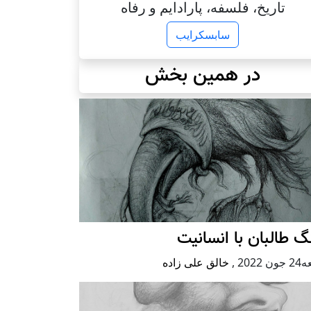
تاریخ، فلسفه، پارادایم و رفاه
سابسکرایب
در همین بخش
 طالبان با انسانیت
 2022
,
خالق علی زاده