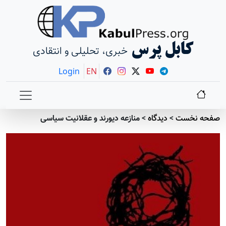
کابل پرس
خبری، تحلیلی و انتقادی
Login
EN
صفحه نخست
>
دیدگاه
>
منازعه دیورند و عقلانیت سیاسی