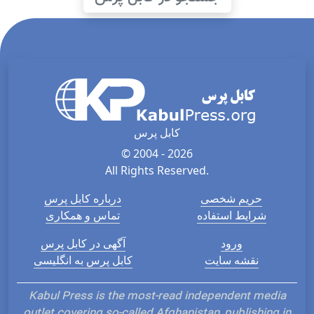
کابل پرس
© 2004 - 2026
All Rights Reserved.
حریم شخصی
درباره کابل پرس
شرایط استفاده
تماس و همکاری
ورود
آگهی در کابل پرس
نقشه سایت
کابل پرس به انگلیسی
Kabul Press is the most-read independent media
outlet covering so-called Afghanistan, publishing in