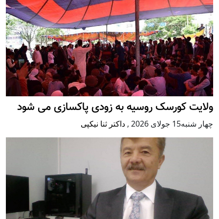
ولایت کورسک روسیه به زودی پاکسازی می شود
چهار شنبه15 جولای 2026
,
داکتر ثنا نیکپی