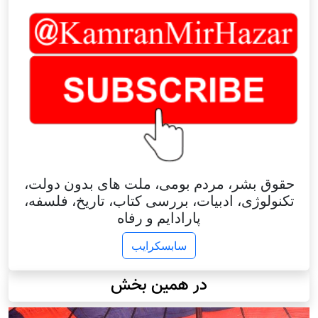
حقوق بشر، مردم بومی، ملت های بدون دولت،
تکنولوژی، ادبیات، بررسی کتاب، تاریخ، فلسفه،
پارادایم و رفاه
سابسکرایب
در همین بخش