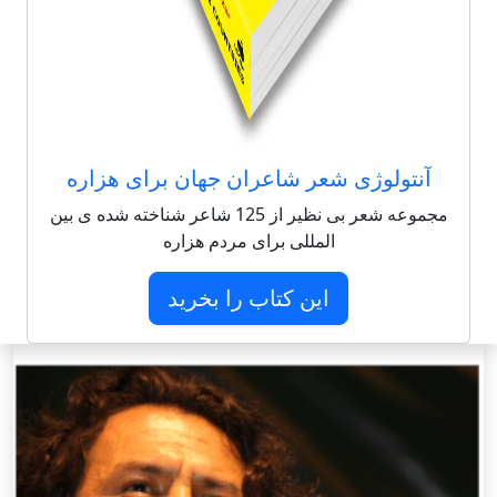
آنتولوژی شعر شاعران جهان برای هزاره
مجموعه شعر بی نظیر از 125 شاعر شناخته شده ی بین
المللی برای مردم هزاره
این کتاب را بخرید