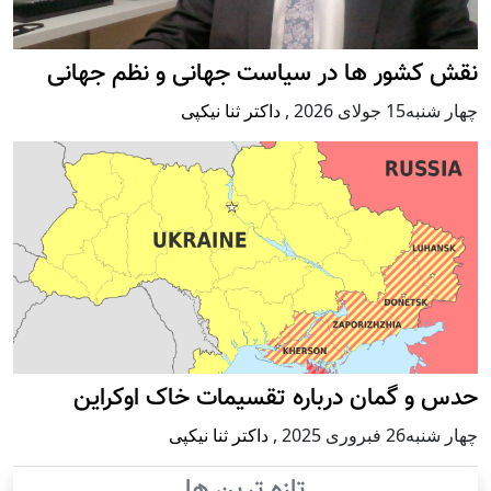
نقش کشور ها در سیاست جهانی و نظم جهانی
چهار شنبه15 جولای 2026
,
داکتر ثنا نیکپی
حدس و گمان درباره تقسیمات خاک اوکراین
چهار شنبه26 فبروری 2025
,
داکتر ثنا نیکپی
تازه ترین ها