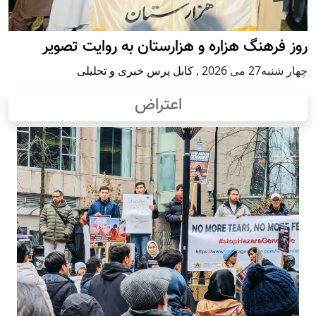
روز فرهنگ هزاره و هزارستان به روایت تصویر
چهار شنبه27 می 2026
,
کابل پرس خبری و تحلیلی
اعتراض