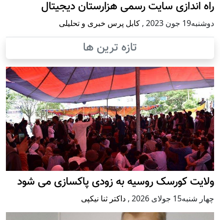
راه اندازی سایت رسمی هزارستان دیجیتال
دوشنبه19 جون 2023
,
کابل پرس خبری و تحلیلی
تازه ترین ها
ولایت کورسک روسیه به زودی پاکسازی می شود
چهار شنبه15 جولای 2026
,
داکتر ثنا نیکپی