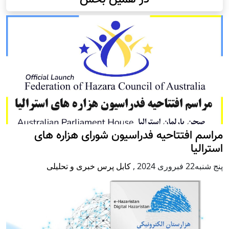
مراسم افتتاحیه فدراسیون شورای هزاره های
استرالیا
پنج شنبه22 فبروری 2024
,
کابل پرس خبری و تحلیلی