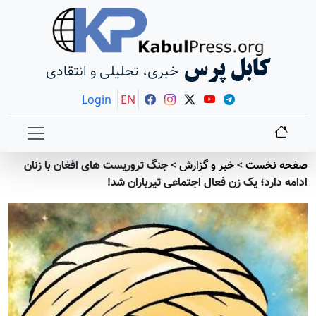
کابل پرس
خبری، تحلیلی و انتقادی
Login
EN
صفحه نخست
>
خبر و گزارش
>
جنگ تروریست های افغان با زنان
ادامه دارد؛ یک زن فعال اجتماعی تیرباران شد!