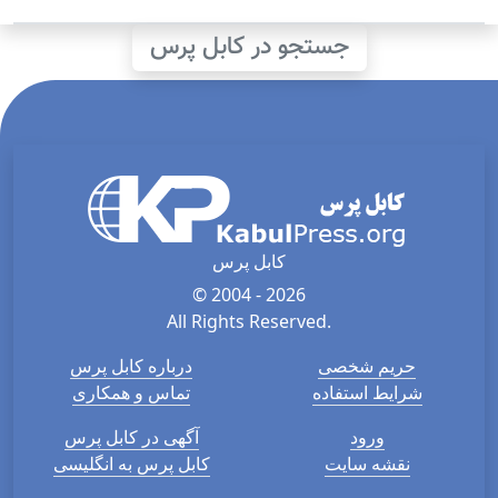
جستجو در کابل پرس
کابل پرس
© 2004 - 2026
All Rights Reserved.
حریم شخصی
درباره کابل پرس
شرایط استفاده
تماس و همکاری
ورود
آگهی در کابل پرس
نقشه سایت
کابل پرس به انگلیسی