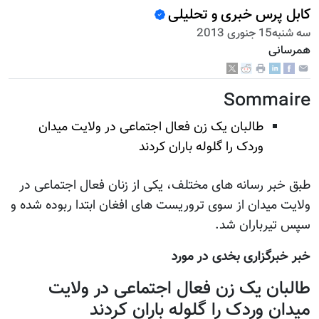
کابل پرس خبری و تحلیلی
سه شنبه15 جنوری 2013
همرسانی
Sommaire
طالبان یک زن فعال اجتماعی در ولایت میدان
وردک را گلوله باران کردند
طبق خبر رسانه های مختلف، یکی از زنان فعال اجتماعی در
ولایت میدان از سوی تروریست های افغان ابتدا ربوده شده و
سپس تیرباران شد.
خبر خبرگزاری بخدی در مورد
طالبان یک زن فعال اجتماعی در ولایت
میدان وردک را گلوله باران کردند