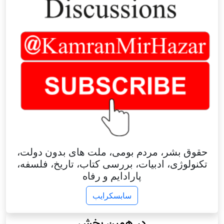
حقوق بشر، مردم بومی، ملت های بدون دولت،
تکنولوژی، ادبیات، بررسی کتاب، تاریخ، فلسفه،
پارادایم و رفاه
سابسکرایب
در همین بخش