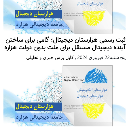
ثبت رسمی هزارستان دیجیتال؛ گامی برای ساختن
آینده دیجیتال مستقل برای ملت بدون دولت هزاره
پنج شنبه22 فبروری 2024
,
کابل پرس خبری و تحلیلی