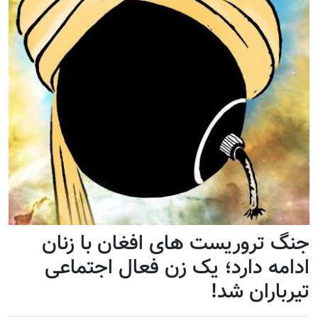
جنگ تروریست های افغان با زنان
ادامه دارد؛ یک زن فعال اجتماعی
تیرباران شد!