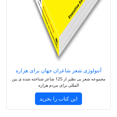
آنتولوژی شعر شاعران جهان برای هزاره
مجموعه شعر بی نظیر از 125 شاعر شناخته شده ی بین
المللی برای مردم هزاره
این کتاب را بخرید