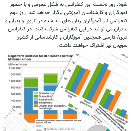
شود. روز نخست این کنفرانس به شکل عمومی و با حضور
آموزگاران و کارشناسان آموزشی برگزار خواهد شد. روز دوم
کنفرانس نیز آموزگاران زبان های یاد شده در ناروی و پدران و
مادران می توانند در این کنفرانس شرکت کنند. در کنفرانس
دری/ فارسی همچنین آموزگاران و کارشناسانی از کشور
سویدن نیز اشتراک خواهند داشت.