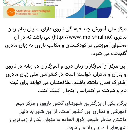
مرکز ملی آموزش چند فرهنگی ناروی دارای سایتی بنام زبان
مادری (http://www.morsmal.no) می باشد که در آن
محتوای آموزشی در کودکستان و مکاتب ناروی به زبان مادری
گنجانده می شود.
این مرکز از آموزگاران زبان دری و آموزگاران دو زبانه در ناروی
و پدران و مادران خواسته است در کنفرانس ملی زبان مادری
اشتراک فعال داشته باشند. علاقمندان می توانند برای ثبت
نام و شرکت در کنفرانس اینجا را کلیک کنند.
برگن یکی از بزرگترین شهرهای کشور ناروی و مرکز مهم
آموزشی و تجاری این کشور است. از این شهر به دلیل
داشتن مناظر طبیعی فوق العاده به عنوان یکی از زیباترین
شهرهای اروپایی یاد می شود.