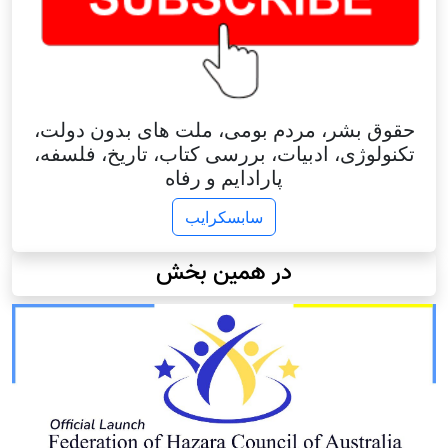
حقوق بشر، مردم بومی، ملت های بدون دولت،
تکنولوژی، ادبیات، بررسی کتاب، تاریخ، فلسفه،
پارادایم و رفاه
سابسکرایب
در همین بخش