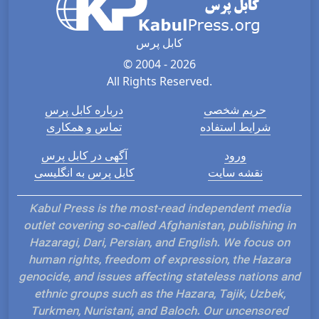
کابل پرس
© 2004 - 2026
All Rights Reserved.
حریم شخصی
درباره کابل پرس
شرایط استفاده
تماس و همکاری
ورود
آگهی در کابل پرس
نقشه سایت
کابل پرس به انگلیسی
Kabul Press is the most-read independent media
outlet covering so-called Afghanistan, publishing in
Hazaragi, Dari, Persian, and English. We focus on
human rights, freedom of expression, the Hazara
genocide, and issues affecting stateless nations and
ethnic groups such as the Hazara, Tajik, Uzbek,
Turkmen, Nuristani, and Baloch. Our uncensored