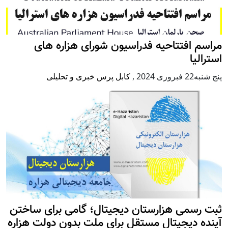
مراسم افتتاحیه فدراسیون شورای هزاره های
استرالیا
پنج شنبه22 فبروری 2024
,
کابل پرس خبری و تحلیلی
ثبت رسمی هزارستان دیجیتال؛ گامی برای ساختن
آینده دیجیتال مستقل برای ملت بدون دولت هزاره