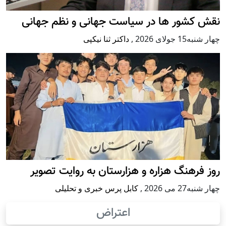
نقش کشور ها در سیاست جهانی و نظم جهانی
چهار شنبه15 جولای 2026
,
داکتر ثنا نیکپی
روز فرهنگ هزاره و هزارستان به روایت تصویر
چهار شنبه27 می 2026
,
کابل پرس خبری و تحلیلی
اعتراض