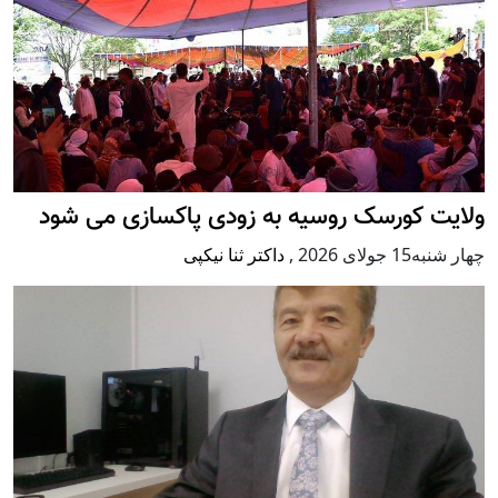
ولایت کورسک روسیه به زودی پاکسازی می شود
چهار شنبه15 جولای 2026
,
داکتر ثنا نیکپی