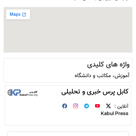
واژه های کلیدی
آموزش، مکاتب و دانشگاه
کابل پرس خبری و تحلیلی
آنلاین :
Kabul Press