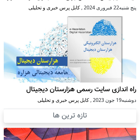
پنج شنبه22 فبروری 2024
,
کابل پرس خبری و تحلیلی
راه اندازی سایت رسمی هزارستان دیجیتال
دوشنبه19 جون 2023
,
کابل پرس خبری و تحلیلی
تازه ترین ها