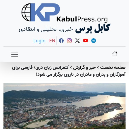
کابل پرس
خبری، تحلیلی و انتقادی
Login
EN
صفحه نخست
>
خبر و گزارش
>
کنفرانس زبان دری/ فارسی برای
آموزگاران و پدران و مادران در ناروی برگزار می شود!