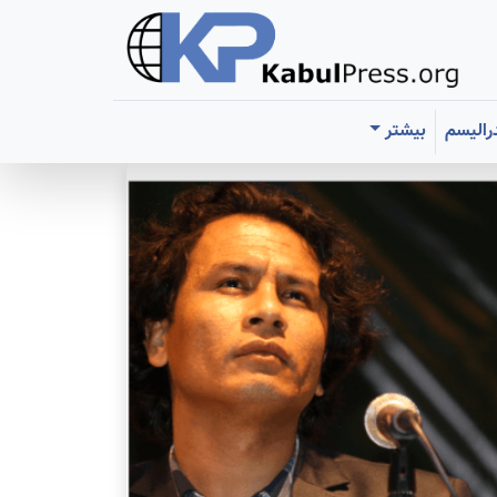
رالیسم
بیشتر