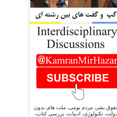
قوق بشر، مردم بومی، ملت های بدون
ولت، تکنولوژی، ادبیات، بررسی کتاب،