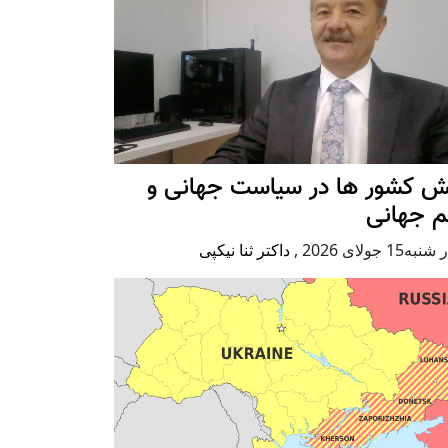
ش کشور ها در سیاست جهانی و
م جهانی
ه15 جولای 2026
,
داکتر ثنا نیکپی