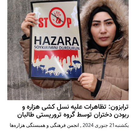
ترابزون: تظاهرات علیه نسل کشی هزاره و
ربودن دختران توسط گروه تروریستی طالبان
يكشنبه21 جنوری 2024
,
انجمن فرهنگی و همبستگی هزاره‌ها