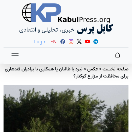
کابل پرس
خبری، تحلیلی و انتقادی
Login
EN
صفحه نخست
>
عکس
>
نبرد با طالبان یا همکاری با برادران قندهاری
برای محافظت از مزارع کوکنار؟