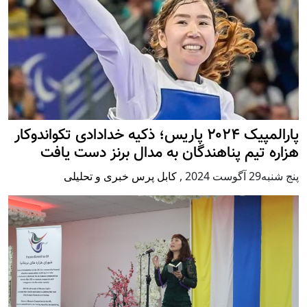
پارالمپیک ۲۰۲۴ پاریس؛ ذکیه خدادادی تکواندوکار
هزاره تیم پناهندگان به مدال برنز دست یافت
پنج شنبه29 آگوست 2024
,
کابل پرس خبری و تحلیلی