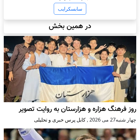
سابسکرایب
در همین بخش
روز فرهنگ هزاره و هزارستان به روایت تصویر
چهار شنبه27 می 2026
,
کابل پرس خبری و تحلیلی