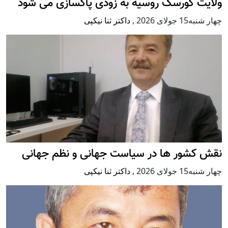
ولایت کورسک روسیه به زودی پاکسازی می شود
چهار شنبه15 جولای 2026
,
داکتر ثنا نیکپی
نقش کشور ها در سیاست جهانی و نظم جهانی
چهار شنبه15 جولای 2026
,
داکتر ثنا نیکپی