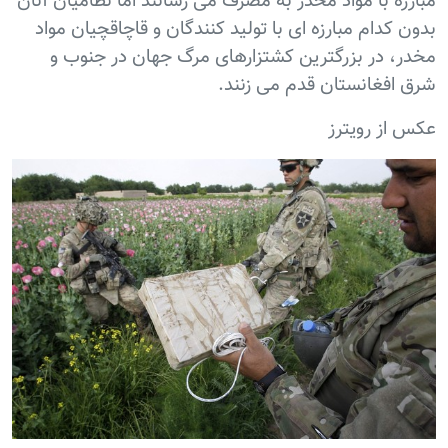
مبارزه با مواد مخدر به مصرف می رسانند اما نظامیان آنان
بدون کدام مبارزه ای با تولید کنندگان و قاچاقچیان مواد
مخدر، در بزرگترین کشتزارهای مرگ جهان در جنوب و
شرق افغانستان قدم می زنند.
عکس از رویترز