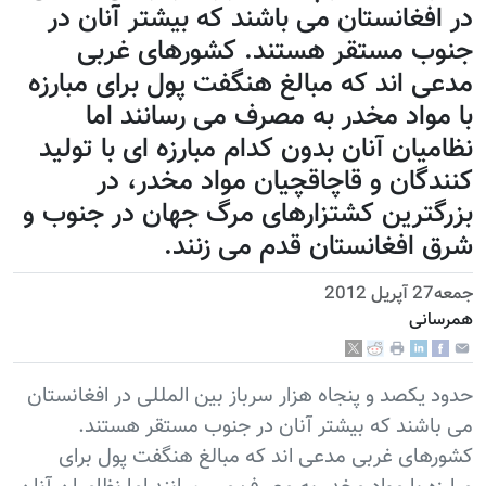
در افغانستان می باشند که بیشتر آنان در
جنوب مستقر هستند. کشورهای غربی
مدعی اند که مبالغ هنگفت پول برای مبارزه
با مواد مخدر به مصرف می رسانند اما
نظامیان آنان بدون کدام مبارزه ای با تولید
کنندگان و قاچاقچیان مواد مخدر، در
بزرگترین کشتزارهای مرگ جهان در جنوب و
شرق افغانستان قدم می زنند.
جمعه27 آپریل 2012
همرسانی
حدود یکصد و پنجاه هزار سرباز بین المللی در افغانستان
می باشند که بیشتر آنان در جنوب مستقر هستند.
کشورهای غربی مدعی اند که مبالغ هنگفت پول برای