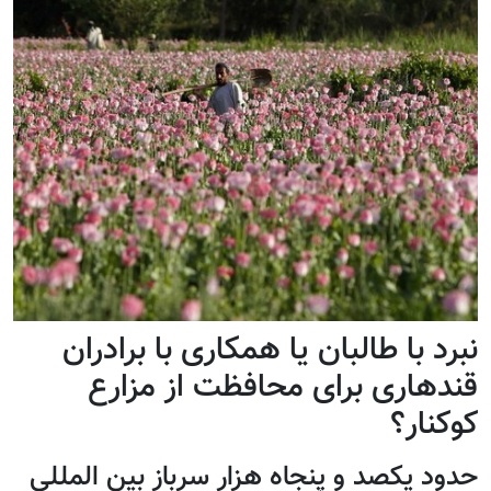
نبرد با طالبان یا همکاری با برادران
قندهاری برای محافظت از مزارع
کوکنار؟
حدود یکصد و پنجاه هزار سرباز بین المللی