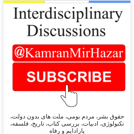
حقوق بشر، مردم بومی، ملت های بدون دولت،
تکنولوژی، ادبیات، بررسی کتاب، تاریخ، فلسفه،
پارادایم و رفاه