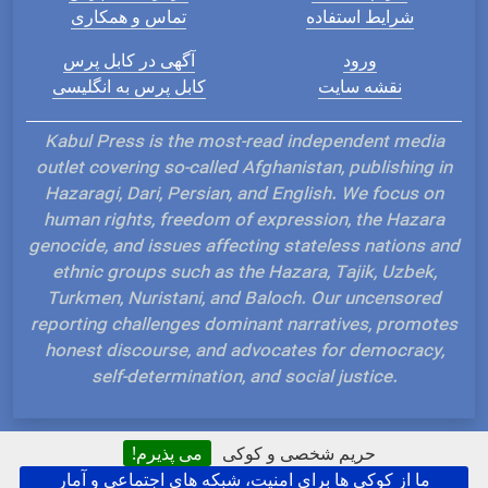
شرایط استفاده
تماس و همکاری
ورود
آگهی در کابل پرس
نقشه سایت
کابل پرس به انگلیسی
Kabul Press is the most-read independent media
outlet covering so-called Afghanistan, publishing in
Hazaragi, Dari, Persian, and English. We focus on
human rights, freedom of expression, the Hazara
genocide, and issues affecting stateless nations and
ethnic groups such as the Hazara, Tajik, Uzbek,
Turkmen, Nuristani, and Baloch. Our uncensored
reporting challenges dominant narratives, promotes
honest discourse, and advocates for democracy,
self-determination, and social justice.
حریم شخصی و کوکی
می پذیرم!
ما از کوکی ها برای امنیت، شبکه های اجتماعی و آمار
Hosted and Developed by IP Plans