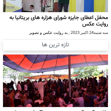
محفل اعطای جایزه شورای هزاره های بریتانیا به
روایت عکس
سه شنبه24 اكتبر 2023
,
به روایت عکس و تصویر
تازه ترین ها