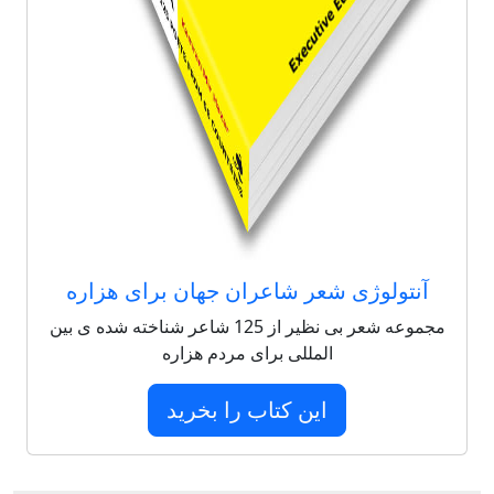
آنتولوژی شعر شاعران جهان برای هزاره
مجموعه شعر بی نظیر از 125 شاعر شناخته شده ی بین
المللی برای مردم هزاره
این کتاب را بخرید