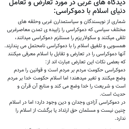
دیدگاه های غربی در مورد تعارض و تعامل
دنیای اسلام با دموکراسی:
شماری از نویسندگان و سیاستمدارن غربی وحلقه های
مختلف سیاسی که دموکراسی را زاییده ی تمدن معاصرغربی
تلقی میکنند و سکولاریزم را مستلزم دموکراسی میدانند،
همسویی و تلفیق اسلام را با دموکراسی نامحتمل می پندارند.
آنها دموکراسی را در تعارض و تقابل با اسلام معرفی میکنند
که بعضی نکات این تعارض عبارت اند از:
دموکراسی حکومت مردم بر مردم است و قوانین را مردم
وضع میکنند و تغیر میدهند؛ اما اسلام حکومت خدا بر مردم
است و شریعت را خدا وضع می کند و منابع آن قرآن و
حدیث است.
در دموکراسی آزادی وجدان و دین وجود دارد؛ اما در اسلام
چنین نیست و مسلمان حق ارتداد یا برگشت از اسلام را
ندارد.