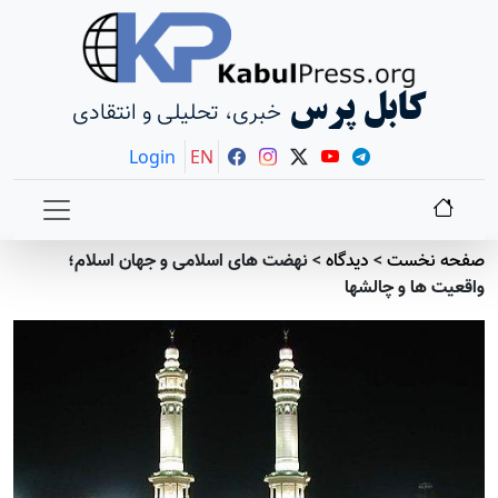
کابل پرس
خبری، تحلیلی و انتقادی
Login
EN
صفحه نخست
>
دیدگاه
>
نهضت های اسلامی و جهان اسلام؛
واقعیت ها و چالشها