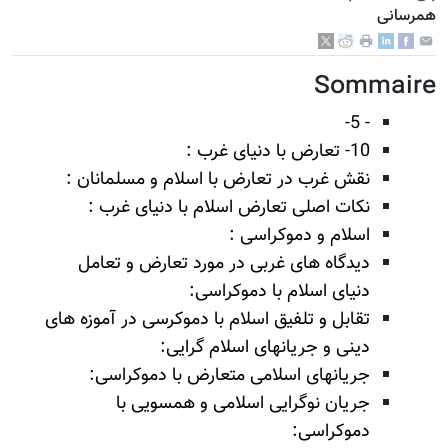
همرسانی
Sommaire
- 5-
10- تعارض با دنیای غرب :
نقش غرب در تعارض با اسلام و مسلمانان :
نکات اصلی تعارض اسلام با دنیای غرب :
اسلام و دموکراسی :
دیدگاه های غربی در مورد تعارض و تعامل
دنیای اسلام با دموکراسی:
تقابل و تلفیق اسلام با دموکرسی در آموزه های
دینی و جریانهای اسلام گرایی:
جریانهای اسلامی متعارض با دموکراسی:
جریان نوگرایی اسلامی و همسویی با
دموکراسی: