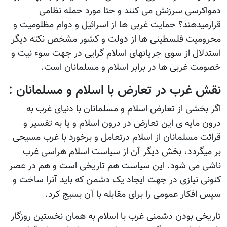
دمواکرسی سرزنش می کنند و حتا مورد حمله نظامی
قرارمیدهند؟ حمایت غربی ها از اسرائیل و دوام مظلومیت و
محرومیت فلسطینی ها از دولت و کشور مشخص نکته دیگر
استدلال از سوی جریانهای اسلام گرایی در جهت سوء نیت و
خصومت غربی ها در برابر اسلام و مسلمانان است.
نقش غرب در تعارض با اسلام و مسلمانان :
اگر بخشی از تعارض اسلام و مسلمانان با دنیای غرب به
درون مایه ی این تعارض در درون اسلام و یا به تفسیر و
قرائت مسلمانان از اسلام درتعامل و برخورد با غرب مسیحی
بر میگردد، بخش دیگر آن از سیاست اسلام هراسی غرب
ناشی می شود. این سیاست هم تاریخی است و هم در عصر
کنونی نیازی در جهت ایجاد یک دشمن که باید آنرا ساخت و
سپس افکار عمومی را برای مقابله با آن بسیج کرد.
تاریخی بودن دشمنی غرب با اسلام به همان نخستین روزگار