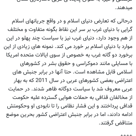
میدهند.
درحالی که تعارض دنیای اسلام و در واقع جریانهای اسلام
گرایی با دنیای غرب بر سر این نقاط بگونه متفاوت و مختلف
از هم وجود دارد، دنیای غرب نیز با سیاست چند پهلو در این
موارد با دنیای اسلام بر خورد می کند. نمونه های زیادی از این
برخورد دو گانه غرب به خصوص از سوی ایالات متحده امریکا
با مسایلی مانند دموکراسی و حقوق بشر در کشورهای
اسلامی قابل مشاهده است. حتا آنها در برابر جنبش های
اعتراضی بعضی کشورهای عربی در سال 2011 که به بهار
عربی معروف شد با سیاست دوگانه ظاهر شدند. در حمایت
از مخالفان قذافی به حملات هوایی گسترده علیه حکومت
قدافی پرداختند و این فشار نظامی را تا نابودی او وحکومتش
ادامه دادند، اما در برابر جنبش اعتراضی کشور بحرین موضع
متناقض گرفتند.