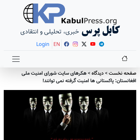
کابل پرس
خبری، تحلیلی و انتقادی
Login
EN
صفحه نخست
>
دیدگاه
>
هکرهای سایت شورای امنیت ملی
افغانستان: پاکستانی ها امنیت گرفته نمی توانند!