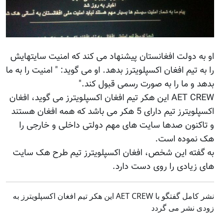
او به دولت افغانستان پیشنهاد می کند که امنیت سایتهایش
را به تیم افغان اکسپلویترز بدهد. او می گوید: " امنیت را به ما
بدهد و ما را به صورت رسمی قبول کند."
AET CREW این هکر تیم افغان اکسپلویترز می گوید، افغان
اکسپلویترز تیم دارای 5 هکر می باشد که همه افغان هستند
و تاکنون صدها سایت های مهم دولتی داخلی و خارجی را
هک نموده است.
به گفته این شخص، افغان اکسپلویترز تیم طرح هک سایت
های زیادی را روی دست دارد.
نشر کامل گفتگو با AET CREW این هکر تیم افغان اکسپلویترز به
زودی نشر می گردد