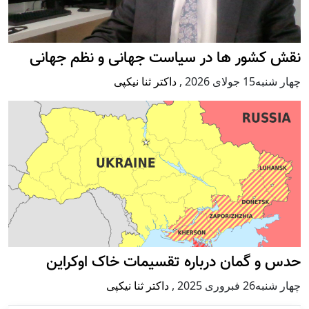
نقش کشور ها در سیاست جهانی و نظم جهانی
چهار شنبه15 جولای 2026
,
داکتر ثنا نیکپی
حدس و گمان درباره تقسیمات خاک اوکراین
چهار شنبه26 فبروری 2025
,
داکتر ثنا نیکپی