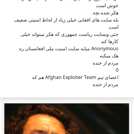
خوش است
هکر شده بچه
بله سایت های افغانی خیلی زیاد از لحاظ امنیتی ضعیف
است
حتی وبسایت ریاست جمهوری که هکر میتواند خیلی
کارها کند
Anonymous میایه سایت امنیت ملی افغانستان ره
هک میکنه
مردم از خنده
0
اعضای تیم Afghan Exploiter Team هم که
مردم از خنده