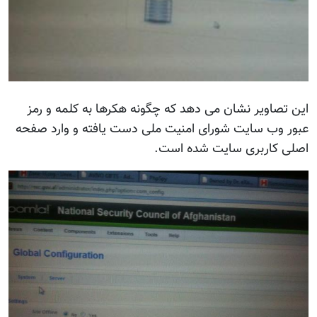
این تصاویر نشان می دهد که چگونه هکرها به کلمه و رمز
عبور وب سایت شورای امنیت ملی دست یافته و وارد صفحه
اصلی کاربری سایت شده است.