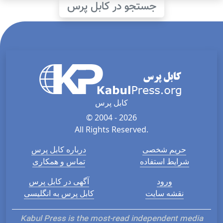
جستجو در کابل پرس
کابل پرس
© 2004 - 2026
All Rights Reserved.
حریم شخصی
درباره کابل پرس
شرایط استفاده
تماس و همکاری
ورود
آگهی در کابل پرس
نقشه سایت
کابل پرس به انگلیسی
Kabul Press is the most-read independent media