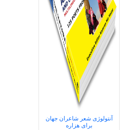
آنتولوژی شعر شاعران جهان
برای هزاره