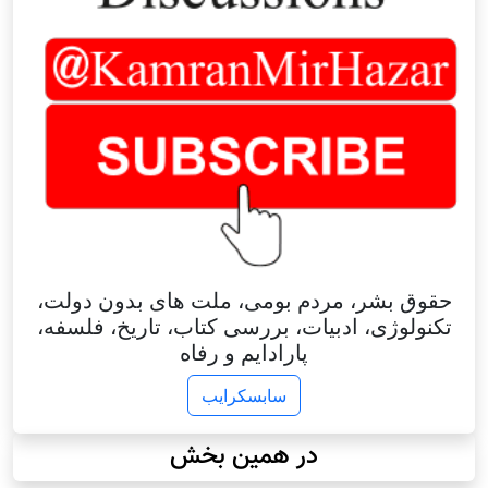
حقوق بشر، مردم بومی، ملت های بدون دولت،
تکنولوژی، ادبیات، بررسی کتاب، تاریخ، فلسفه،
پارادایم و رفاه
سابسکرایب
در همین بخش