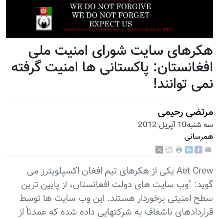
هکرهای سایت شورای امنیت ملی
افغانستان: پاکستانی ها امنیت گرفته
نمی توانند!
مرتضی رحیمی
سه شنبه10 آپریل 2012
همرسانی
Aet Crew یکی از هکرهای تیم افغان اکسپلویترز می
گوید: "وب سایت های دولت افغانستان، از پایین ترین
سطح امنیتی برخوردار هستند. این وب سایت ها توسط
قراردادهای ناشفاف به شرکتهایی داده شده که عمدتاً از