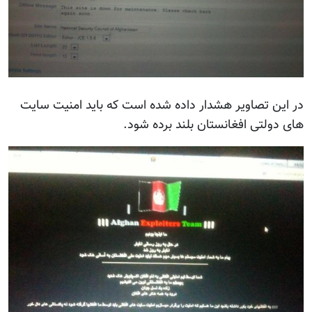
در این تصاویر هشدار داده شده است که باید امنیت سایت
های دولتی افغانستان بلند برده شود.