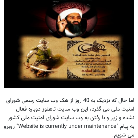
اما حال که نزدیک به 40 روز از هک وب سایت رسمی شورای
امنیت ملی می گذرد، این وب سایت تاهنوز دوباره فعال
نشده و زیر و با رفتن به وب سایت شورای امنیت ملی کشور
به پیام "Website is currently under maintenance" روبرو
می شویم.