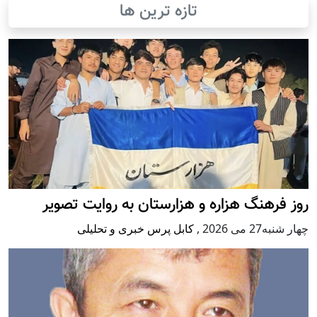
تازه ترین ها
روز فرهنگ هزاره و هزارستان به روایت تصویر
چهار شنبه27 می 2026
,
کابل پرس خبری و تحلیلی