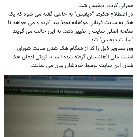
معرفی کرده، دیفیس شد.
در اصطلاح هکرها "دیفیس" به حالتی گفته می شود که یک
هکر به سایت قربانی موفقانه نفوذ پیدا کرده و می خواهد تا
صفحه اصلی سایت را تغییر دهد. به این حالت می گویند
"سایت دیفیس" شد.
وی تصاویر ذیل را که از هنگام هک شدن سایت شورای
امنیت ملی افغانستان گرفته شده است، ثبوتی ادعای هک
شدن این سایت توسط خودشان بیان می نمایند.