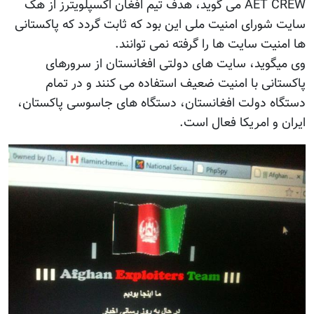
AET CREW می گوید، هدف تیم افغان اکسپلویترز از هک
سایت شورای امنیت ملی این بود که ثابت گردد که پاکستانی
ها امنیت سایت ها را گرفته نمی توانند.
وی میگوید، سایت های دولتی افغانستان از سرورهای
پاکستانی با امنیت ضعیف استفاده می کنند و در تمام
دستگاه دولت افغانستان، دستگاه های جاسوسی پاکستان،
ایران و امریکا فعال است.