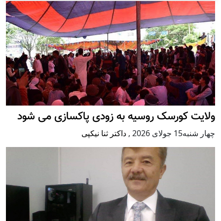
ولایت کورسک روسیه به زودی پاکسازی می شود
چهار شنبه15 جولای 2026
,
داکتر ثنا نیکپی